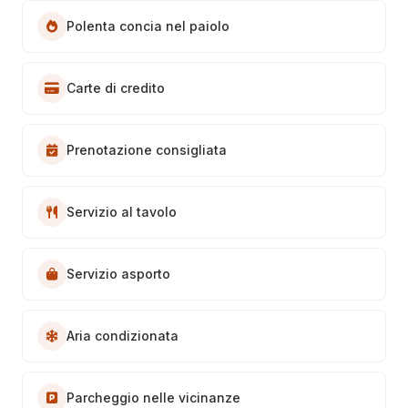
Polenta concia nel paiolo
Carte di credito
Prenotazione consigliata
Servizio al tavolo
Servizio asporto
Aria condizionata
Parcheggio nelle vicinanze