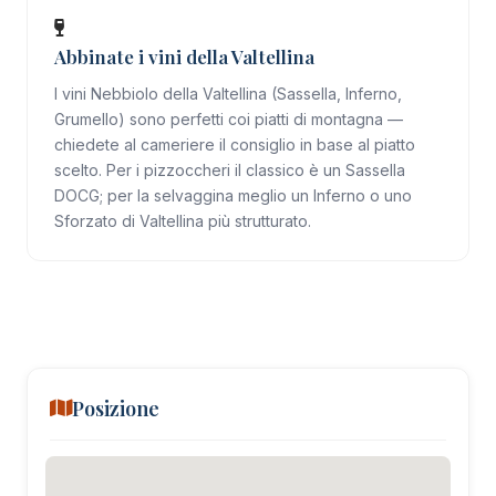
Abbinate i vini della Valtellina
I vini Nebbiolo della Valtellina (Sassella, Inferno,
Grumello) sono perfetti coi piatti di montagna —
chiedete al cameriere il consiglio in base al piatto
scelto. Per i pizzoccheri il classico è un Sassella
DOCG; per la selvaggina meglio un Inferno o uno
Sforzato di Valtellina più strutturato.
Posizione