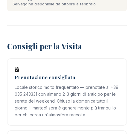
Selvaggina disponibile da ottobre a febbraio.
Consigli per la Visita
Prenotazione consigliata
Locale storico molto frequentato — prenotate al +39
035 243331 con almeno 2-3 giorni di anticipo per le
serate del weekend. Chiuso la domenica tutto il
giorno. Il martedì sera è generalmente più tranquillo
per chi cerca un'atmosfera raccolta.