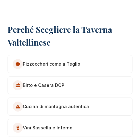
Perché Scegliere la Taverna
Valtellinese
Pizzoccheri come a Teglio
Bitto e Casera DOP
Cucina di montagna autentica
Vini Sassella e Inferno