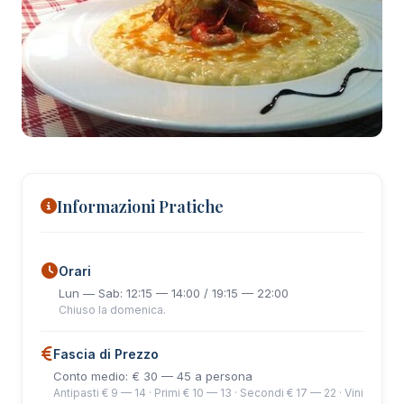
+18 foto
Informazioni Pratiche
Orari
Lun — Sab: 12:15 — 14:00 / 19:15 — 22:00
Chiuso la domenica.
Fascia di Prezzo
Conto medio: € 30 — 45 a persona
Antipasti € 9 — 14 · Primi € 10 — 13 · Secondi € 17 — 22 · Vini