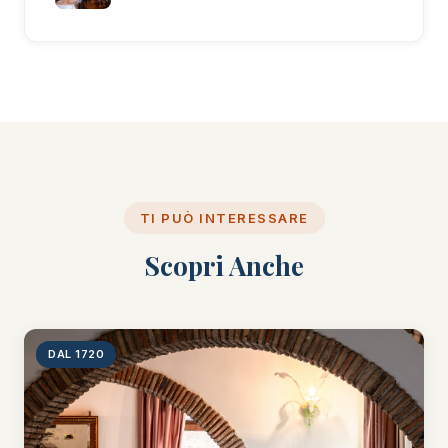
TI PUÒ INTERESSARE
Scopri Anche
DAL 1720