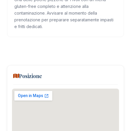
gluten-free completo e attenzione alla
contaminazione. Avvisare al momento della
prenotazione per preparare separatamente impasti
e fritti dedicati.
Posizione