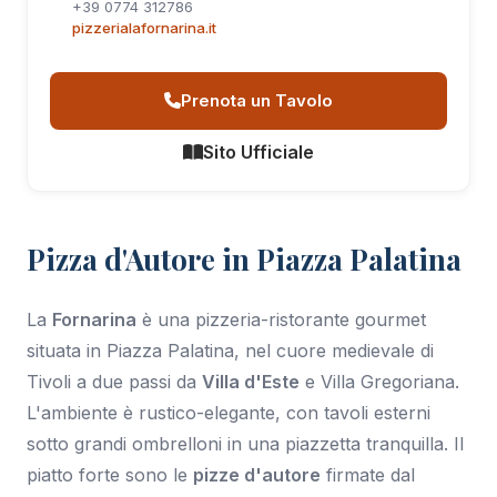
+39 0774 312786
pizzerialafornarina.it
Prenota un Tavolo
Sito Ufficiale
Pizza d'Autore in Piazza Palatina
La
Fornarina
è una pizzeria-ristorante gourmet
situata in Piazza Palatina, nel cuore medievale di
Tivoli a due passi da
Villa d'Este
e Villa Gregoriana.
L'ambiente è rustico-elegante, con tavoli esterni
sotto grandi ombrelloni in una piazzetta tranquilla. Il
piatto forte sono le
pizze d'autore
firmate dal