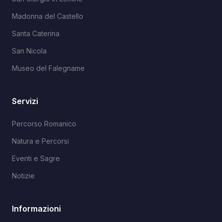
Madonna del Castello
Santa Caterina
San Nicola
Museo del Falegname
Servizi
Percorso Romanico
Natura e Percorsi
Eventi e Sagre
Notizie
Informazioni