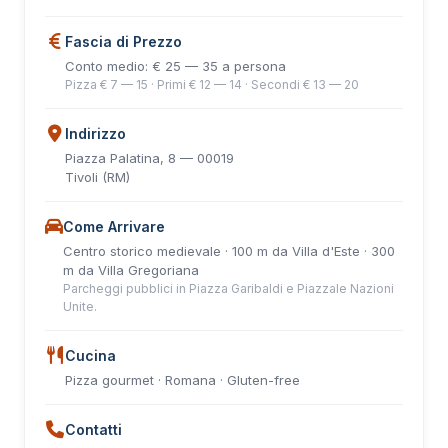
Fascia di Prezzo
Conto medio: € 25 — 35 a persona
Pizza € 7 — 15 · Primi € 12 — 14 · Secondi € 13 — 20
Indirizzo
Piazza Palatina, 8 — 00019
Tivoli (RM)
Come Arrivare
Centro storico medievale · 100 m da Villa d'Este · 300
m da Villa Gregoriana
Parcheggi pubblici in Piazza Garibaldi e Piazzale Nazioni
Unite.
Cucina
Pizza gourmet · Romana · Gluten-free
Contatti