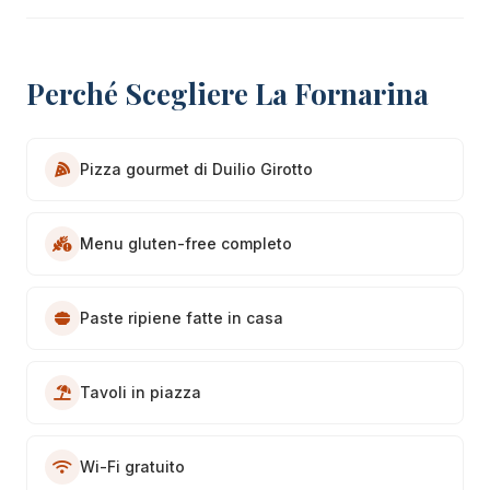
Perché Scegliere La Fornarina
Pizza gourmet di Duilio Girotto
Menu gluten-free completo
Paste ripiene fatte in casa
Tavoli in piazza
Wi-Fi gratuito