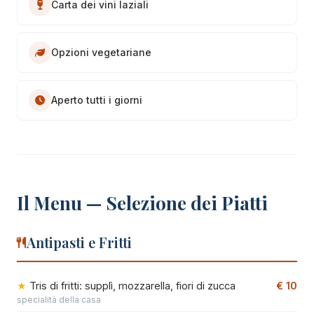
Carta dei vini laziali
Opzioni vegetariane
Aperto tutti i giorni
Il Menu — Selezione dei Piatti
Antipasti e Fritti
Tris di fritti: supplì, mozzarella, fiori di zucca
€ 10
specialità della casa