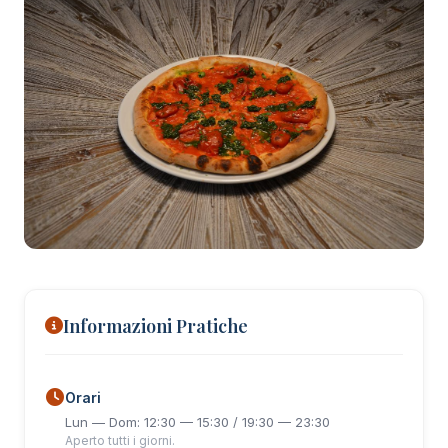
+22 foto
Informazioni Pratiche
Orari
Lun — Dom: 12:30 — 15:30 / 19:30 — 23:30
Aperto tutti i giorni.