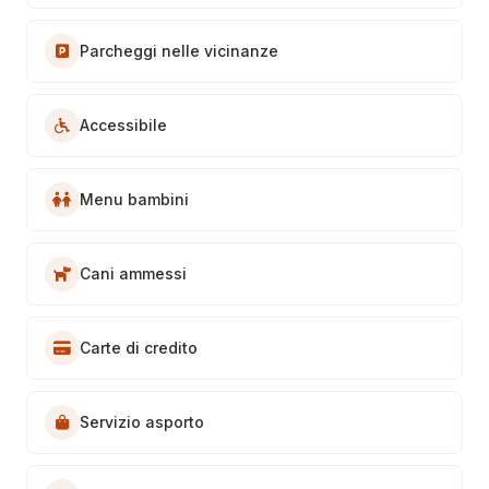
Parcheggi nelle vicinanze
Accessibile
Menu bambini
Cani ammessi
Carte di credito
Servizio asporto