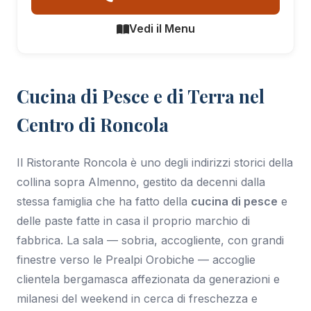
Vedi il Menu
Cucina di Pesce e di Terra nel
Centro di Roncola
Il Ristorante Roncola è uno degli indirizzi storici della
collina sopra Almenno, gestito da decenni dalla
stessa famiglia che ha fatto della
cucina di pesce
e
delle paste fatte in casa il proprio marchio di
fabbrica. La sala — sobria, accogliente, con grandi
finestre verso le Prealpi Orobiche — accoglie
clientela bergamasca affezionata da generazioni e
milanesi del weekend in cerca di freschezza e