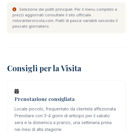
Selezione dei piatti principali. Per il menu completo e
prezzi aggiornati consultate il
sito ufficiale
ristoranteroncola.com
. Piatti di pesce variabili secondo il
pescato giornaliero.
Consigli per la Visita
Prenotazione consigliata
Locale piccolo, frequentato da clientela affezionata.
Prenotare con 3-4 giorni di anticipo per il sabato
sera e la domenica a pranzo, una settimana prima
nei mesi di alta stagione.