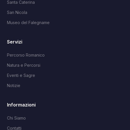
Santa Caterina
San Nicola
Museo del Falegname
Servizi
Percorso Romanico
Natura e Percorsi
Eventi e Sagre
Notizie
Informazioni
Chi Siamo
Contatti