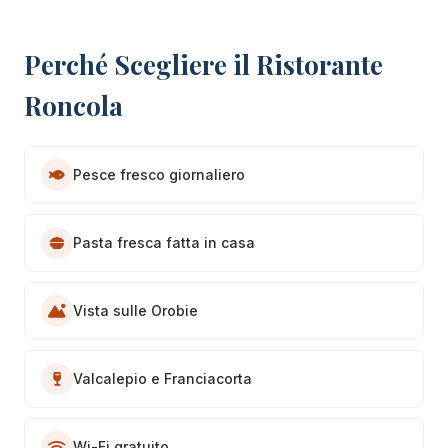
Perché Scegliere il Ristorante
Roncola
Pesce fresco giornaliero
Pasta fresca fatta in casa
Vista sulle Orobie
Valcalepio e Franciacorta
Wi-Fi gratuito