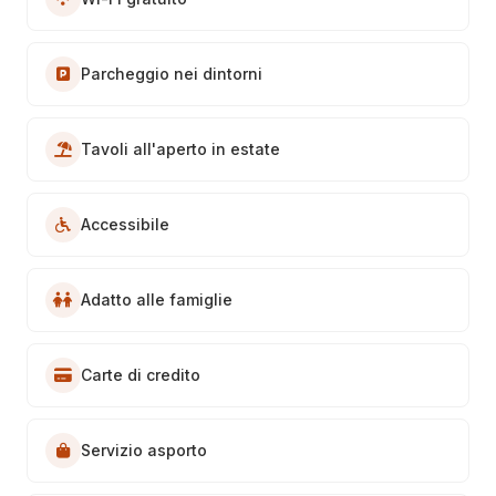
Parcheggio nei dintorni
Tavoli all'aperto in estate
Accessibile
Adatto alle famiglie
Carte di credito
Servizio asporto