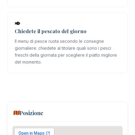
Chiedete il pescato del giorno
Il menu di pesce ruota secondo le consegne
giornaliere: chiedete al titolare quali sono i pesci
freschi della giornata per scegliere il piatto migliore
del momento.
Posizione