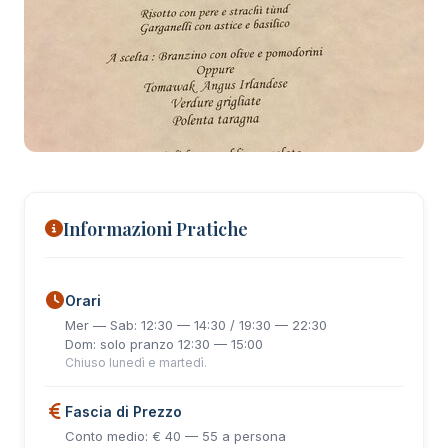
+9 foto
Informazioni Pratiche
Orari
Mer — Sab: 12:30 — 14:30 / 19:30 — 22:30
Dom: solo pranzo 12:30 — 15:00
Chiuso lunedì e martedì.
Fascia di Prezzo
Conto medio: € 40 — 55 a persona