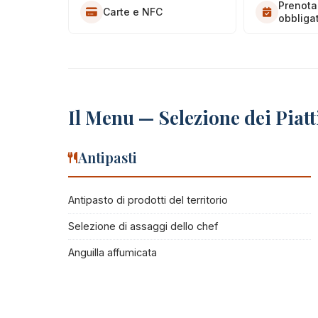
Prenota
Carte e NFC
obbliga
Il Menu — Selezione dei Piatt
Antipasti
Antipasto di prodotti del territorio
Selezione di assaggi dello chef
Anguilla affumicata