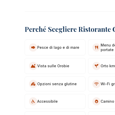
Perché Scegliere Ristorante 
Menu d
Pesce di lago e di mare
portate
Vista sulle Orobie
Orto km
Opzioni senza glutine
Wi-Fi gr
Accessibile
Camino 