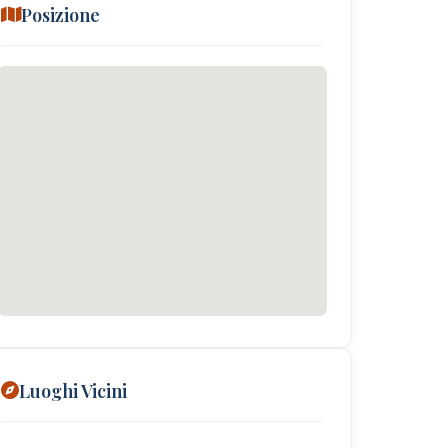
Posizione
Luoghi Vicini