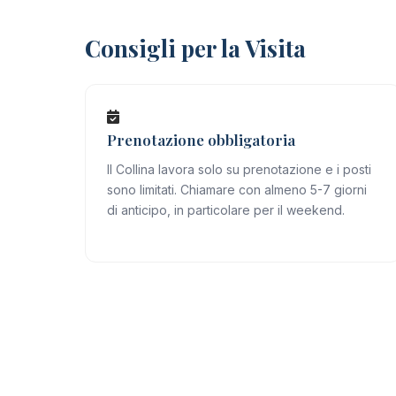
Consigli per la Visita
Prenotazione obbligatoria
Il Collina lavora solo su prenotazione e i posti
sono limitati. Chiamare con almeno 5-7 giorni
di anticipo, in particolare per il weekend.