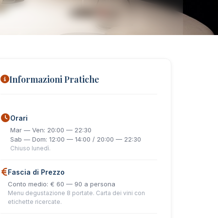
Informazioni Pratiche
Orari
Mar — Ven: 20:00 — 22:30
Sab — Dom: 12:00 — 14:00 / 20:00 — 22:30
Chiuso lunedì.
Fascia di Prezzo
Conto medio: € 60 — 90 a persona
Menu degustazione 8 portate. Carta dei vini con
etichette ricercate.