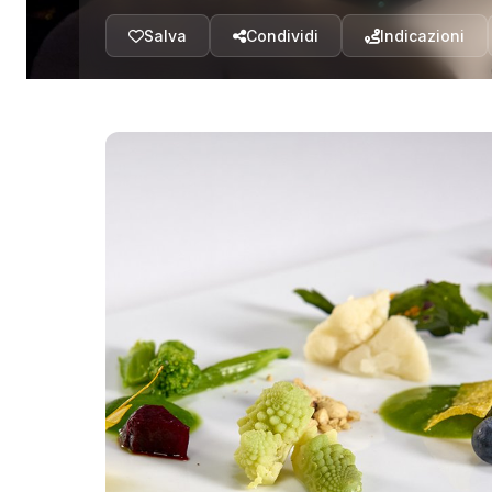
Salva
Condividi
Indicazioni