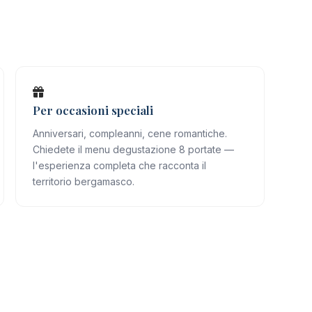
Per occasioni speciali
Anniversari, compleanni, cene romantiche.
Chiedete il menu degustazione 8 portate —
l'esperienza completa che racconta il
territorio bergamasco.