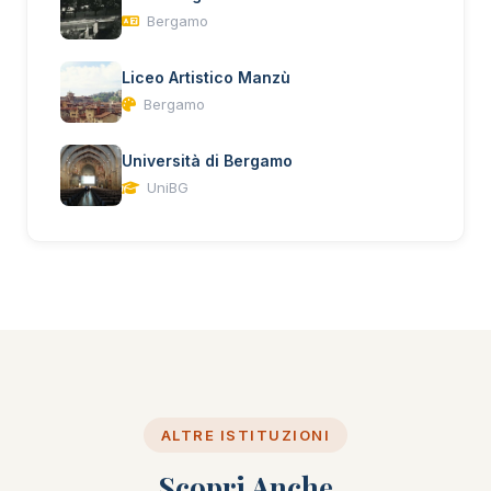
Bergamo
Liceo Artistico Manzù
Bergamo
Università di Bergamo
UniBG
ALTRE ISTITUZIONI
Scopri Anche