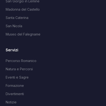
San Giorgio in Lemine
Madonna del Castello
Santa Caterina
San Nicola
Museo del Falegname
Servizi
Percorso Romanico
Natura e Percorsi
Eventi e Sagre
Formazione
Divertimenti
Notizie