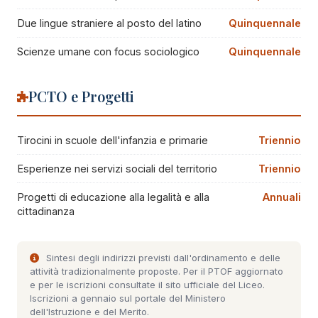
Due lingue straniere al posto del latino
Quinquennale
Scienze umane con focus sociologico
Quinquennale
PCTO e Progetti
Tirocini in scuole dell'infanzia e primarie
Triennio
Esperienze nei servizi sociali del territorio
Triennio
Progetti di educazione alla legalità e alla
Annuali
cittadinanza
Sintesi degli indirizzi previsti dall'ordinamento e delle
attività tradizionalmente proposte. Per il PTOF aggiornato
e per le iscrizioni consultate il sito ufficiale del Liceo.
Iscrizioni a gennaio sul portale del Ministero
dell'Istruzione e del Merito.