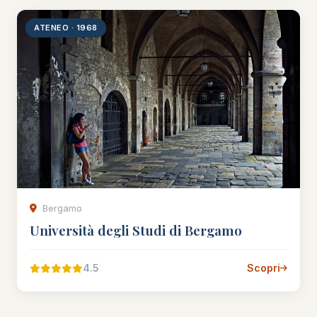
ATENEO · 1968
Bergamo
Università degli Studi di Bergamo
4.5
Scopri