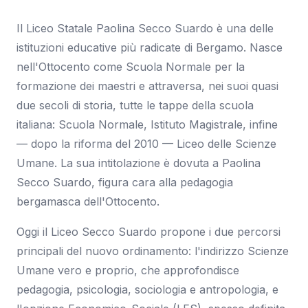
Il Liceo Statale Paolina Secco Suardo è una delle
istituzioni educative più radicate di Bergamo. Nasce
nell'Ottocento come Scuola Normale per la
formazione dei maestri e attraversa, nei suoi quasi
due secoli di storia, tutte le tappe della scuola
italiana: Scuola Normale, Istituto Magistrale, infine
— dopo la riforma del 2010 — Liceo delle Scienze
Umane. La sua intitolazione è dovuta a Paolina
Secco Suardo, figura cara alla pedagogia
bergamasca dell'Ottocento.
Oggi il Liceo Secco Suardo propone i due percorsi
principali del nuovo ordinamento: l'indirizzo Scienze
Umane vero e proprio, che approfondisce
pedagogia, psicologia, sociologia e antropologia, e