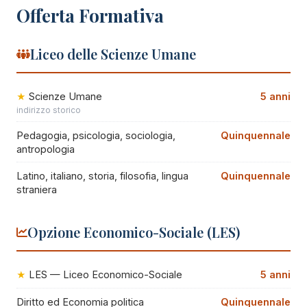
Offerta Formativa
Liceo delle Scienze Umane
Scienze Umane
5 anni
indirizzo storico
Pedagogia, psicologia, sociologia,
Quinquennale
antropologia
Latino, italiano, storia, filosofia, lingua
Quinquennale
straniera
Opzione Economico-Sociale (LES)
LES — Liceo Economico-Sociale
5 anni
Diritto ed Economia politica
Quinquennale