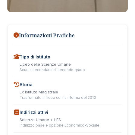
+5 foto
Informazioni Pratiche
Tipo di Istituto
Liceo delle Scienze Umane
Scuola secondaria di secondo grado
Storia
Ex Istituto Magistrale
Trasformato in liceo con la riforma del 2010
Indirizzi attivi
Scienze Umane + LES
Indirizzo base e opzione Economico-Sociale