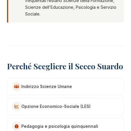
frequentati restano Scienze della Formazione,
Scienze dell'Educazione, Psicologia e Servizio
Sociale.
Perché Scegliere il Secco Suardo
Indirizzo Scienze Umane
Opzione Economico-Sociale (LES)
Pedagogia e psicologia quinquennali