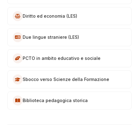
Diritto ed economia (LES)
Due lingue straniere (LES)
PCTO in ambito educativo e sociale
Sbocco verso Scienze della Formazione
Biblioteca pedagogica storica