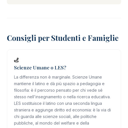
Consigli per Studenti e Famiglie
Scienze Umane o LES?
La differenza non è marginale. Scienze Umane
mantiene il latino e dà più spazio a pedagogia e
filosofia: è il percorso pensato per chi vede sé
stesso nell'insegnamento o nella ricerca educativa.
LES sostituisce il latino con una seconda lingua
straniera e aggiunge diritto ed economia: è la via di
chi guarda alle scienze sociali, alle politiche
pubbliche, al mondo del welfare e della