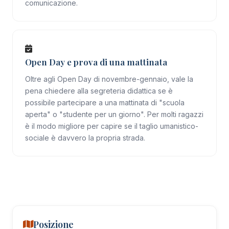
comunicazione.
Open Day e prova di una mattinata
Oltre agli Open Day di novembre-gennaio, vale la
pena chiedere alla segreteria didattica se è
possibile partecipare a una mattinata di "scuola
aperta" o "studente per un giorno". Per molti ragazzi
è il modo migliore per capire se il taglio umanistico-
sociale è davvero la propria strada.
Posizione