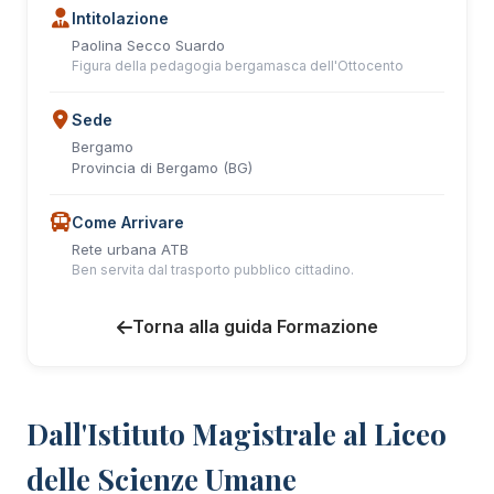
Intitolazione
Paolina Secco Suardo
Figura della pedagogia bergamasca dell'Ottocento
Sede
Bergamo
Provincia di Bergamo (BG)
Come Arrivare
Rete urbana ATB
Ben servita dal trasporto pubblico cittadino.
Torna alla guida Formazione
Dall'Istituto Magistrale al Liceo
delle Scienze Umane