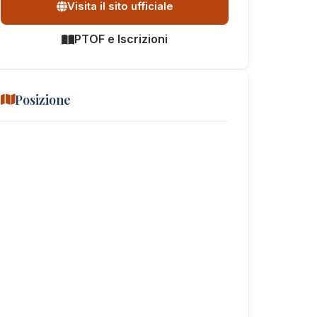
Visita il sito ufficiale
PTOF e Iscrizioni
Posizione