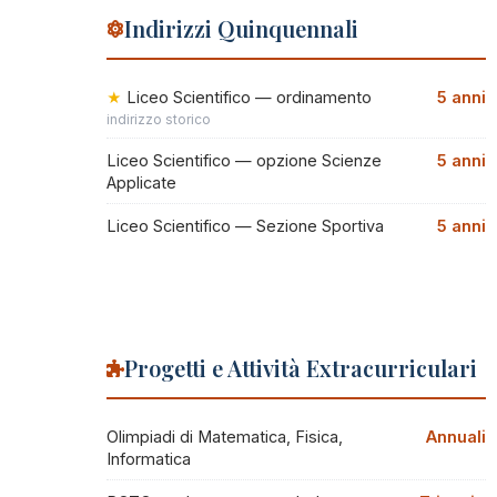
Indirizzi Quinquennali
Liceo Scientifico — ordinamento
5 anni
indirizzo storico
Liceo Scientifico — opzione Scienze
5 anni
Applicate
Liceo Scientifico — Sezione Sportiva
5 anni
Progetti e Attività Extracurriculari
Olimpiadi di Matematica, Fisica,
Annuali
Informatica