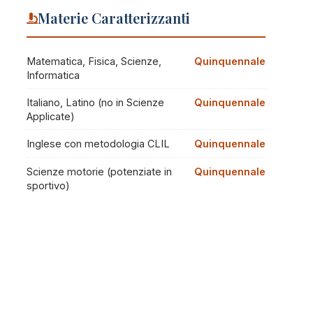
Materie Caratterizzanti
Matematica, Fisica, Scienze,
Quinquennale
Informatica
Italiano, Latino (no in Scienze
Quinquennale
Applicate)
Inglese con metodologia CLIL
Quinquennale
Scienze motorie (potenziate in
Quinquennale
sportivo)