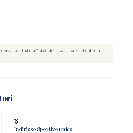
 consultate il
sito ufficiale del Liceo
. Iscrizioni online a
tori
Indirizzo Sportivo unico