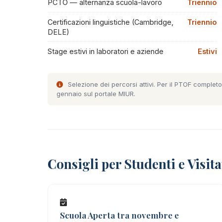
PCTO — alternanza scuola-lavoro
Triennio
Certificazioni linguistiche (Cambridge,
Triennio
DELE)
Stage estivi in laboratori e aziende
Estivi
Selezione dei percorsi attivi. Per il PTOF completo
gennaio sul portale MIUR.
Consigli per Studenti e Visita
Scuola Aperta tra novembre e