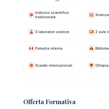
Indirizzo scientifico
Scienze
tradizionale
3 laboratori scienze
2 aule 
Palestra interna
Bibliot
Scambi internazionali
Olimpia
Offerta Formativa