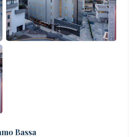
gamo Bassa