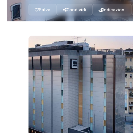
Salva
Condividi
Indicazioni