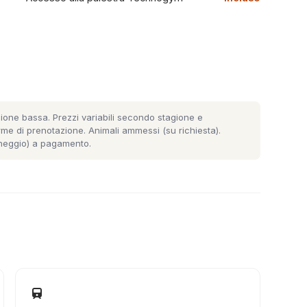
ione bassa. Prezzi variabili secondo stagione e
rme di prenotazione. Animali ammessi (su richiesta).
rcheggio) a pagamento.