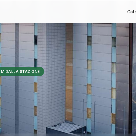
Cat
 M DALLA STAZIONE