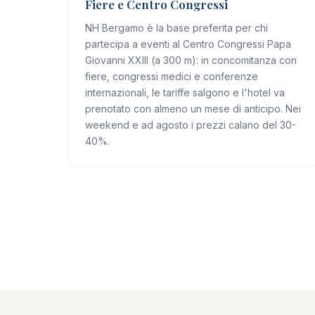
Fiere e Centro Congressi
NH Bergamo è la base preferita per chi
partecipa a eventi al Centro Congressi Papa
Giovanni XXIII (a 300 m): in concomitanza con
fiere, congressi medici e conferenze
internazionali, le tariffe salgono e l'hotel va
prenotato con almeno un mese di anticipo. Nei
weekend e ad agosto i prezzi calano del 30-
40%.