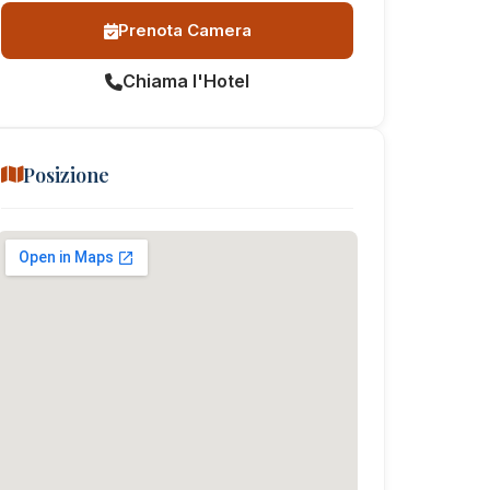
Prenota Camera
Chiama l'Hotel
Posizione