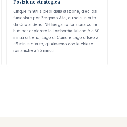
Posizione strategica
Cinque minuti a piedi dalla stazione, dieci dal
funicolare per Bergamo Alta, quindici in auto
da Orio al Serio: NH Bergamo funziona come
hub per esplorare la Lombardia. Milano è a 50
minuti di treno, Lago di Como e Lago d'Iseo a
45 minuti d'auto, gli Almenno con le chiese
romaniche a 25 minuti.