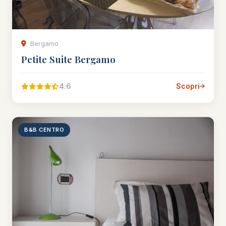
Bergamo
Petite Suite Bergamo
4.6
Scopri
B&B CENTRO