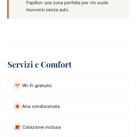
Papillon: una zona perfetta per chi vuole
muoversi senza auto.
Servizi e Comfort
Wi-Fi gratuito
Aria condizionata
Colazione inclusa