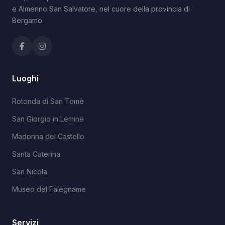
e Almenno San Salvatore, nel cuore della provincia di
Bergamo.
Luoghi
Rotonda di San Tomè
San Giorgio in Lemine
Madonna del Castello
Santa Caterina
San Nicola
Museo del Falegname
Servizi