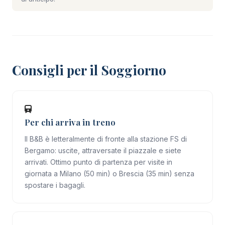
Consigli per il Soggiorno
Per chi arriva in treno
Il B&B è letteralmente di fronte alla stazione FS di
Bergamo: uscite, attraversate il piazzale e siete
arrivati. Ottimo punto di partenza per visite in
giornata a Milano (50 min) o Brescia (35 min) senza
spostare i bagagli.