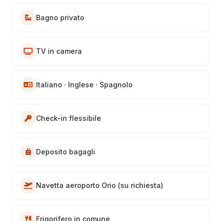
Bagno privato
TV in camera
Italiano · Inglese · Spagnolo
Check-in flessibile
Deposito bagagli
Navetta aeroporto Orio (su richiesta)
Frigorifero in comune