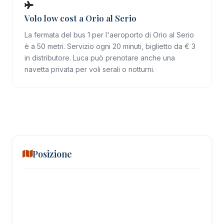
Volo low cost a Orio al Serio
La fermata del bus 1 per l'aeroporto di Orio al Serio
è a 50 metri. Servizio ogni 20 minuti, biglietto da € 3
in distributore. Luca può prenotare anche una
navetta privata per voli serali o notturni.
Posizione