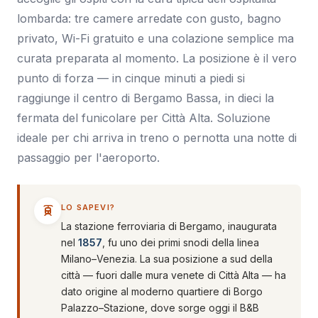
lombarda: tre camere arredate con gusto, bagno
privato, Wi-Fi gratuito e una colazione semplice ma
curata preparata al momento. La posizione è il vero
punto di forza — in cinque minuti a piedi si
raggiunge il centro di Bergamo Bassa, in dieci la
fermata del funicolare per Città Alta. Soluzione
ideale per chi arriva in treno o pernotta una notte di
passaggio per l'aeroporto.
LO SAPEVI?
La stazione ferroviaria di Bergamo, inaugurata
nel
1857
, fu uno dei primi snodi della linea
Milano–Venezia. La sua posizione a sud della
città — fuori dalle mura venete di Città Alta — ha
dato origine al moderno quartiere di Borgo
Palazzo–Stazione, dove sorge oggi il B&B