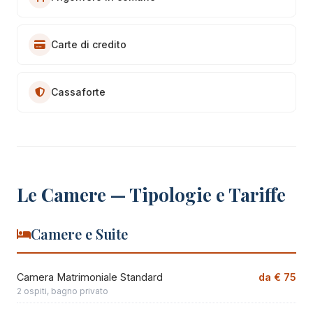
Carte di credito
Cassaforte
Le Camere — Tipologie e Tariffe
Camere e Suite
Camera Matrimoniale Standard
da € 75
2 ospiti, bagno privato