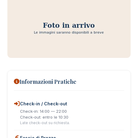
Foto in arrivo
Informazioni Pratiche
Check-in / Check-out
Check-in: 14:00 — 22:00
Check-out: entro le 10:30
Late check-out su richiesta.
Fascia di Prezzo