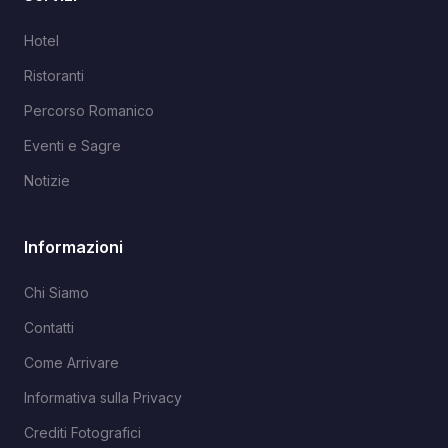
Hotel
Ristoranti
Percorso Romanico
Eventi e Sagre
Notizie
Informazioni
Chi Siamo
Contatti
Come Arrivare
Informativa sulla Privacy
Crediti Fotografici