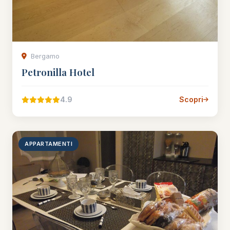
Bergamo
Petronilla Hotel
4.9
Scopri
APPARTAMENTI