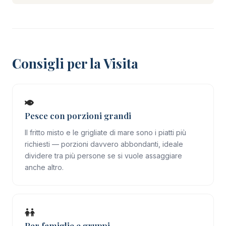
Consigli per la Visita
Pesce con porzioni grandi
Il fritto misto e le grigliate di mare sono i piatti più
richiesti — porzioni davvero abbondanti, ideale
dividere tra più persone se si vuole assaggiare
anche altro.
Per famiglie e gruppi