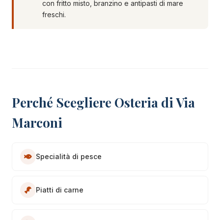
con fritto misto, branzino e antipasti di mare
freschi.
Perché Scegliere Osteria di Via
Marconi
Specialità di pesce
Piatti di carne