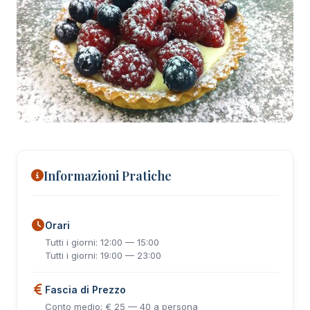
+8 foto
Informazioni Pratiche
Orari
Tutti i giorni: 12:00 — 15:00
Tutti i giorni: 19:00 — 23:00
Fascia di Prezzo
Conto medio: € 25 — 40 a persona