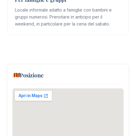
Locale informale adatto a famiglie con bambini e
gruppi numerosi. Prenotare in anticipo per il
weekend, in particolare per la cena del sabato.
Posizione