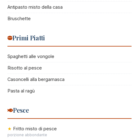
Antipasto misto della casa
Bruschette
Primi Piatti
Spaghetti alle vongole
Risotto al pesce
Casoncelli alla bergamasca
Pasta al ragù
Pesce
Fritto misto di pesce
porzione abbondante