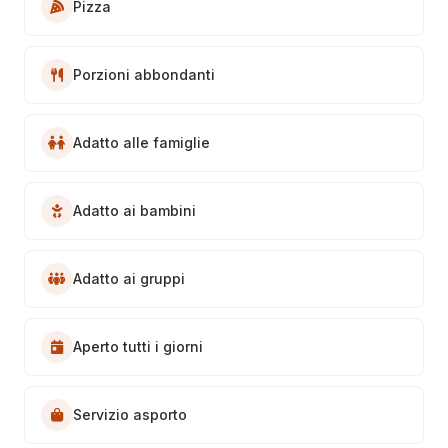
Pizza
Porzioni abbondanti
Adatto alle famiglie
Adatto ai bambini
Adatto ai gruppi
Aperto tutti i giorni
Servizio asporto