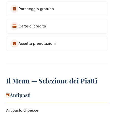
Parcheggio gratuito
Carte di credito
Accetta prenotazioni
Il Menu — Selezione dei Piatti
Antipasti
Antipasto di pesce