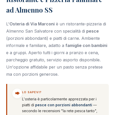
ad Almenno SS
L'
Osteria di Via Marconi
è un ristorante-pizzeria di
Almenno San Salvatore con specialità di
pesce
(porzioni abbondanti) e piatti di carne. Ambiente
informale e familiare, adatto a
famiglie con bambini
e a gruppi. Aperto tutti i giorni a pranzo e cena,
parcheggio gratuito, servizio asporto disponibile.
Un'opzione affidabile per un pasto senza pretese
ma con porzioni generose.
LO SAPEVI?
L'osteria è particolarmente apprezzata per i
piatti di
pesce con porzioni abbondanti
—
secondo le recensioni "la rete pesca tanto",