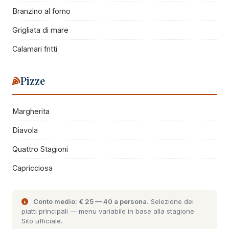
Branzino al forno
Grigliata di mare
Calamari fritti
Pizze
Margherita
Diavola
Quattro Stagioni
Capricciosa
Conto medio: € 25 — 40 a persona.
Selezione dei
piatti principali — menu variabile in base alla stagione.
Sito ufficiale
.