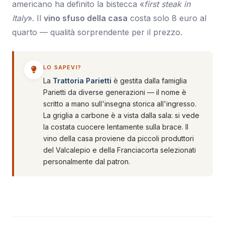
americano ha definito la bistecca «
first steak in
Italy
». Il
vino sfuso della casa
costa solo 8 euro al
quarto — qualità sorprendente per il prezzo.
LO SAPEVI?
La
Trattoria Parietti
è gestita dalla famiglia
Parietti da diverse generazioni — il nome è
scritto a mano sull'insegna storica all'ingresso.
La griglia a carbone è a vista dalla sala: si vede
la costata cuocere lentamente sulla brace. Il
vino della casa proviene da piccoli produttori
del Valcalepio e della Franciacorta selezionati
personalmente dal patron.