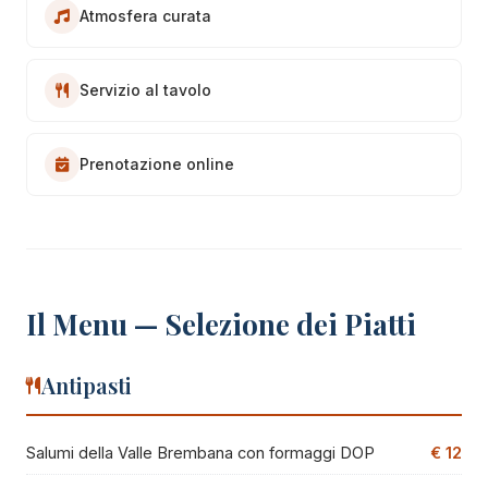
Atmosfera curata
Servizio al tavolo
Prenotazione online
Il Menu — Selezione dei Piatti
Antipasti
Salumi della Valle Brembana con formaggi DOP
€ 12