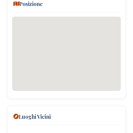
Posizione
Luoghi Vicini