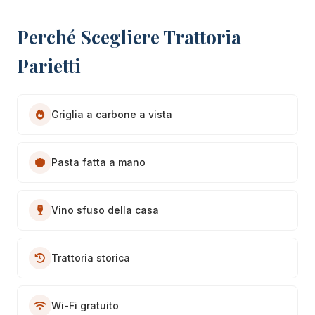
Perché Scegliere Trattoria
Parietti
Griglia a carbone a vista
Pasta fatta a mano
Vino sfuso della casa
Trattoria storica
Wi-Fi gratuito