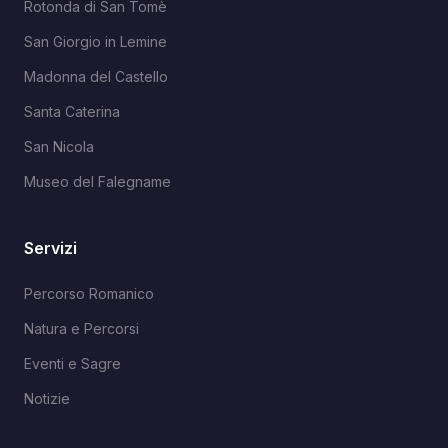
Rotonda di San Tomè
San Giorgio in Lemine
Madonna del Castello
Santa Caterina
San Nicola
Museo del Falegname
Servizi
Percorso Romanico
Natura e Percorsi
Eventi e Sagre
Notizie