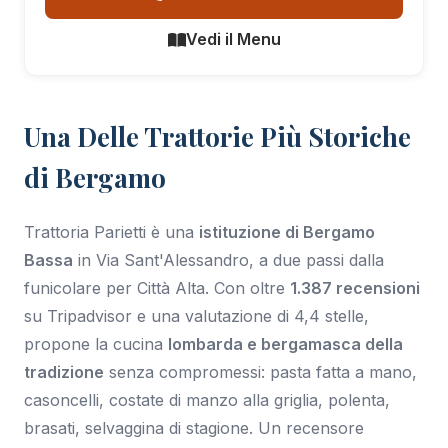
Vedi il Menu
Una Delle Trattorie Più Storiche
di Bergamo
Trattoria Parietti è una
istituzione di Bergamo
Bassa
in Via Sant'Alessandro, a due passi dalla
funicolare per Città Alta. Con oltre
1.387 recensioni
su Tripadvisor e una valutazione di 4,4 stelle,
propone la cucina
lombarda e bergamasca della
tradizione
senza compromessi: pasta fatta a mano,
casoncelli, costate di manzo alla griglia, polenta,
brasati, selvaggina di stagione. Un recensore