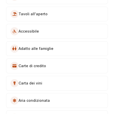
Tavoli all'aperto
Accessibile
Adatto alle famiglie
Carte di credito
Carta dei vini
Aria condizionata