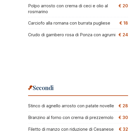
Polpo arrosto con crema di ceci e olio al
€ 20
rosmarino
Carciofo alla romana con burrata pugliese
€ 18
Crudo di gambero rosa di Ponza con agrumi
€ 24
Secondi
Stinco di agnello arrosto con patate novelle
€ 28
Branzino al forno con crema di prezzemolo
€ 30
Filetto di manzo con riduzione di Cesanese
€ 32