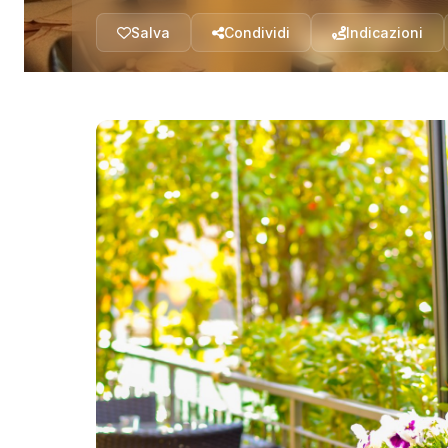
Salva
Condividi
Indicazioni