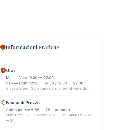
Informazioni Pratiche
Orari
Mar — Ven: 19:30 — 22:00
Sab — Dom: 12:30 — 14:30 / 19:30 — 22:00
Chiuso lunedì. Solo cena dal martedì al venerdì.
Fascia di Prezzo
Conto medio: € 55 — 75 a persona
Primi € 22 — 26 · Secondi € 28 — 32 · Antipasti € 18
— 24