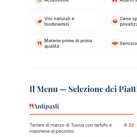
Vini naturali e
Cene sp
biodinamici
privatiz
Materie prime di prima
Servizio
qualità
Il Menu — Selezione dei Piatt
Antipasti
Tartare di manzo di Tuscia con tartufo e
€ 22
maionese al pecorino