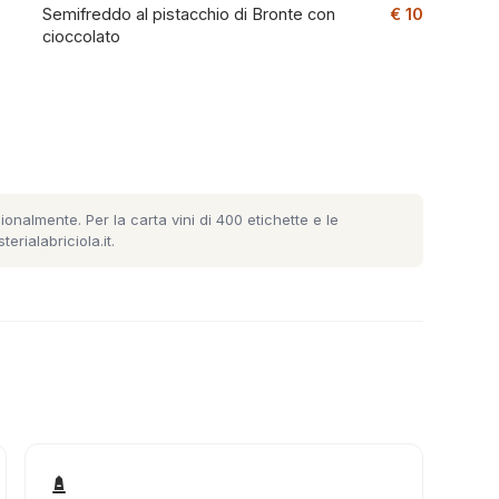
Semifreddo al pistacchio di Bronte con
€ 10
cioccolato
ionalmente. Per la carta vini di 400 etichette e le
sterialabriciola.it
.