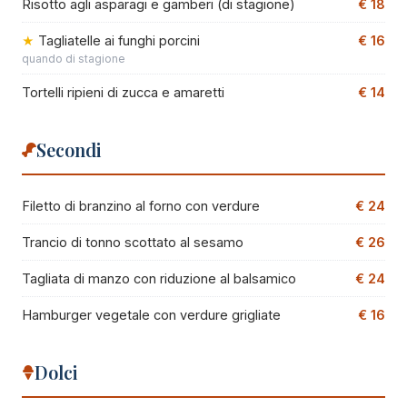
Risotto agli asparagi e gamberi (di stagione)
€ 18
Tagliatelle ai funghi porcini
€ 16
quando di stagione
Tortelli ripieni di zucca e amaretti
€ 14
Secondi
Filetto di branzino al forno con verdure
€ 24
Trancio di tonno scottato al sesamo
€ 26
Tagliata di manzo con riduzione al balsamico
€ 24
Hamburger vegetale con verdure grigliate
€ 16
Dolci