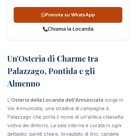
Prenota su WhatsApp
Chiama la Locanda
Un'Osteria di Charme tra
Palazzago, Pontida e gli
Almenno
L'
Osteria della Locanda dell'Annunciata
sorge in
Via Annunciata, una stradina di campagna a
Palazzago che porta il nome di un'antica chiesetta
votiva dei dintorni. La sala interna è curata in ogni
dettaglio: pareti chiare, tovagliato di lino, candele