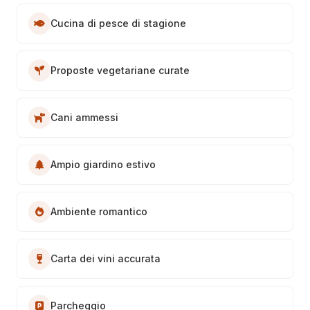
Cucina di pesce di stagione
Proposte vegetariane curate
Cani ammessi
Ampio giardino estivo
Ambiente romantico
Carta dei vini accurata
Parcheggio