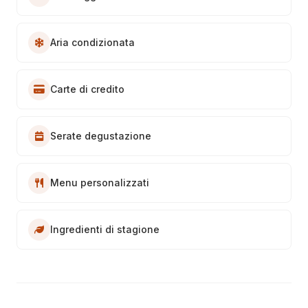
Aria condizionata
Carte di credito
Serate degustazione
Menu personalizzati
Ingredienti di stagione