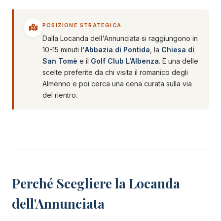
POSIZIONE STRATEGICA
Dalla Locanda dell'Annunciata si raggiungono in
10-15 minuti l'
Abbazia di Pontida
, la
Chiesa di
San Tomè
e il
Golf Club L'Albenza
. È una delle
scelte preferite da chi visita il romanico degli
Almenno e poi cerca una cena curata sulla via
del rientro.
Perché Scegliere la Locanda
dell'Annunciata