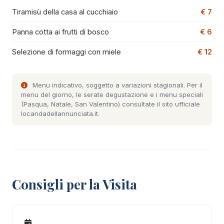
Tiramisù della casa al cucchiaio
€ 7
Panna cotta ai frutti di bosco
€ 6
Selezione di formaggi con miele
€ 12
Menu indicativo, soggetto a variazioni stagionali. Per il
menu del giorno, le serate degustazione e i menu speciali
(Pasqua, Natale, San Valentino) consultate il
sito ufficiale
locandadellannunciata.it
.
Consigli per la Visita