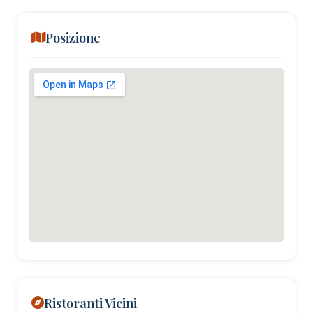
Posizione
Ristoranti Vicini