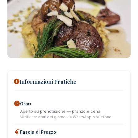
+16 foto
Informazioni Pratiche
Orari
Aperto su prenotazione — pranzo e cena
Verificare orari del giorno via WhatsApp o telefono.
Fascia di Prezzo