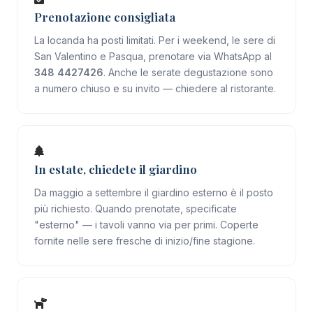
Prenotazione consigliata
La locanda ha posti limitati. Per i weekend, le sere di
San Valentino e Pasqua, prenotare via WhatsApp al
348 4427426
. Anche le serate degustazione sono
a numero chiuso e su invito — chiedere al ristorante.
In estate, chiedete il giardino
Da maggio a settembre il giardino esterno è il posto
più richiesto. Quando prenotate, specificate
"esterno" — i tavoli vanno via per primi. Coperte
fornite nelle sere fresche di inizio/fine stagione.