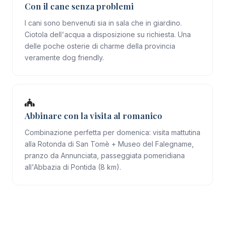
Con il cane senza problemi
I cani sono benvenuti sia in sala che in giardino.
Ciotola dell'acqua a disposizione su richiesta. Una
delle poche osterie di charme della provincia
veramente dog friendly.
Abbinare con la visita al romanico
Combinazione perfetta per domenica: visita mattutina
alla Rotonda di San Tomè + Museo del Falegname,
pranzo da Annunciata, passeggiata pomeridiana
all'Abbazia di Pontida (8 km).