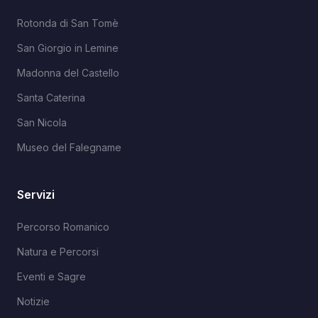
Rotonda di San Tomè
San Giorgio in Lemine
Madonna del Castello
Santa Caterina
San Nicola
Museo del Falegname
Servizi
Percorso Romanico
Natura e Percorsi
Eventi e Sagre
Notizie