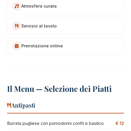
Atmosfera curata
Servizio al tavolo
Prenotazione online
Il Menu — Selezione dei Piatti
Antipasti
Burrata pugliese con pomodorini confit e basilico
€ 12