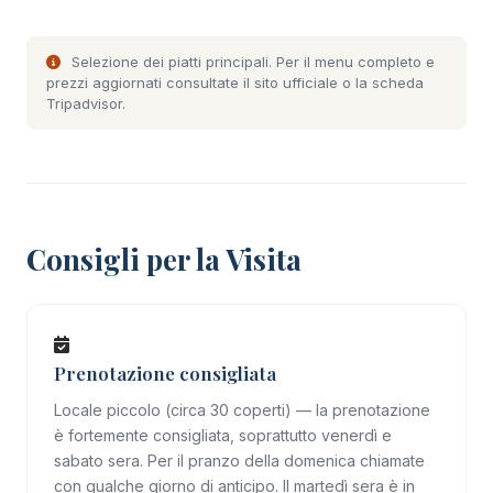
Selezione dei piatti principali. Per il menu completo e
prezzi aggiornati consultate il
sito ufficiale
o la
scheda
Tripadvisor
.
Consigli per la Visita
Prenotazione consigliata
Locale piccolo (circa 30 coperti) — la prenotazione
è fortemente consigliata, soprattutto venerdì e
sabato sera. Per il pranzo della domenica chiamate
con qualche giorno di anticipo. Il martedì sera è in