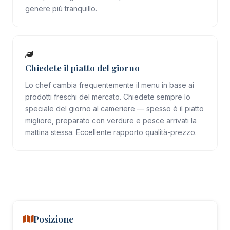
genere più tranquillo.
Chiedete il piatto del giorno
Lo chef cambia frequentemente il menu in base ai
prodotti freschi del mercato. Chiedete sempre lo
speciale del giorno al cameriere — spesso è il piatto
migliore, preparato con verdure e pesce arrivati la
mattina stessa. Eccellente rapporto qualità-prezzo.
Posizione