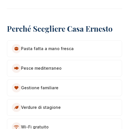
Perché Scegliere Casa Ernesto
Pasta fatta a mano fresca
Pesce mediterraneo
Gestione familiare
Verdure di stagione
Wi-Fi gratuito