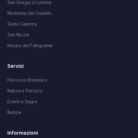
San Giorgio in Lemine
Madonna del Castello
Santa Caterina
San Nicola
Museo del Falegname
Servizi
Percorso Romanico
Natura e Percorsi
Eventi e Sagre
Notizie
Informazioni