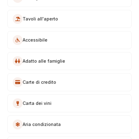
Tavoli all'aperto
Accessibile
Adatto alle famiglie
Carte di credito
Carta dei vini
Aria condizionata