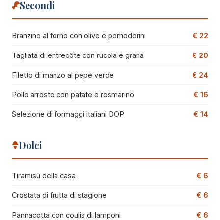
Secondi
Branzino al forno con olive e pomodorini
€ 22
Tagliata di entrecôte con rucola e grana
€ 20
Filetto di manzo al pepe verde
€ 24
Pollo arrosto con patate e rosmarino
€ 16
Selezione di formaggi italiani DOP
€ 14
Dolci
Tiramisù della casa
€ 6
Crostata di frutta di stagione
€ 6
Pannacotta con coulis di lamponi
€ 6