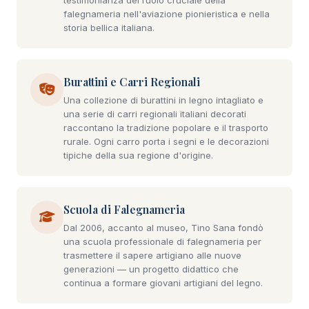
testimonianza del ruolo cruciale della
falegnameria nell'aviazione pionieristica e nella
storia bellica italiana.
Burattini e Carri Regionali
Una collezione di burattini in legno intagliato e
una serie di carri regionali italiani decorati
raccontano la tradizione popolare e il trasporto
rurale. Ogni carro porta i segni e le decorazioni
tipiche della sua regione d'origine.
Scuola di Falegnameria
Dal 2006, accanto al museo, Tino Sana fondò
una scuola professionale di falegnameria per
trasmettere il sapere artigiano alle nuove
generazioni — un progetto didattico che
continua a formare giovani artigiani del legno.