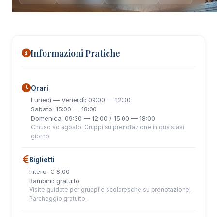
Informazioni Pratiche
Orari
Lunedì — Venerdì: 09:00 — 12:00
Sabato: 15:00 — 18:00
Domenica: 09:30 — 12:00 / 15:00 — 18:00
Chiuso ad agosto. Gruppi su prenotazione in qualsiasi
giorno.
Biglietti
Intero: € 8,00
Bambini: gratuito
Visite guidate per gruppi e scolaresche su prenotazione.
Parcheggio gratuito.