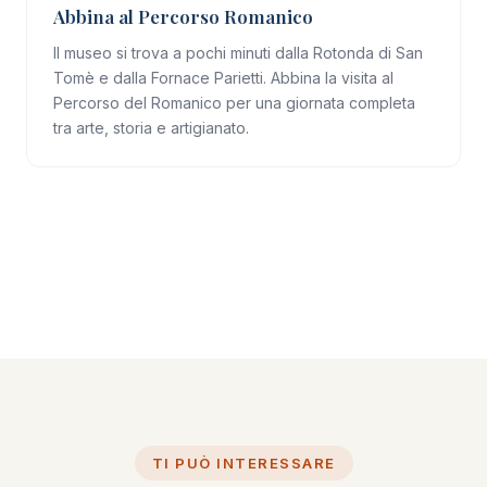
Abbina al Percorso Romanico
Il museo si trova a pochi minuti dalla Rotonda di San
Tomè e dalla Fornace Parietti. Abbina la visita al
Percorso del Romanico
per una giornata completa
tra arte, storia e artigianato.
TI PUÒ INTERESSARE