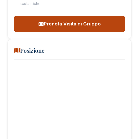
scolastiche.
Prenota Visita di Gruppo
Posizione