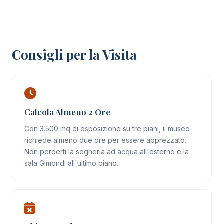
Consigli per la Visita
Calcola Almeno 2 Ore
Con 3.500 mq di esposizione su tre piani, il museo
richiede almeno due ore per essere apprezzato.
Non perderti la segheria ad acqua all'esterno e la
sala Gimondi all'ultimo piano.