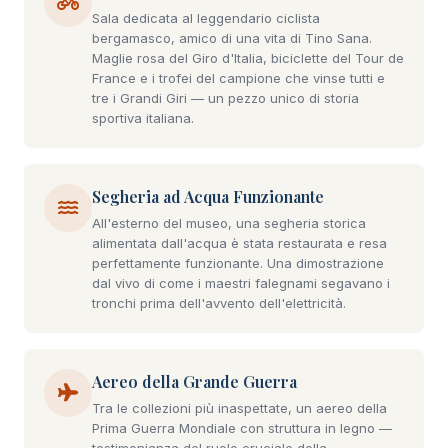
Sala dedicata al leggendario ciclista
bergamasco, amico di una vita di Tino Sana.
Maglie rosa del Giro d'Italia, biciclette del Tour de
France e i trofei del campione che vinse tutti e
tre i Grandi Giri — un pezzo unico di storia
sportiva italiana.
Segheria ad Acqua Funzionante
All'esterno del museo, una segheria storica
alimentata dall'acqua è stata restaurata e resa
perfettamente funzionante. Una dimostrazione
dal vivo di come i maestri falegnami segavano i
tronchi prima dell'avvento dell'elettricità.
Aereo della Grande Guerra
Tra le collezioni più inaspettate, un aereo della
Prima Guerra Mondiale con struttura in legno —