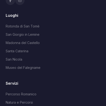
Luoghi
Rotonda di San Tomè
San Giorgio in Lemine
Madonna del Castello
Santa Caterina
San Nicola
Museo del Falegname
Servizi
Percorso Romanico
Natura e Percorsi