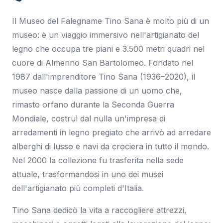
Il Museo del Falegname Tino Sana è molto più di un
museo: è un viaggio immersivo nell'artigianato del
legno che occupa tre piani e 3.500 metri quadri nel
cuore di Almenno San Bartolomeo. Fondato nel
1987 dall'imprenditore Tino Sana (1936–2020), il
museo nasce dalla passione di un uomo che,
rimasto orfano durante la Seconda Guerra
Mondiale, costruì dal nulla un'impresa di
arredamenti in legno pregiato che arrivò ad arredare
alberghi di lusso e navi da crociera in tutto il mondo.
Nel 2000 la collezione fu trasferita nella sede
attuale, trasformandosi in uno dei musei
dell'artigianato più completi d'Italia.
Tino Sana dedicò la vita a raccogliere attrezzi,