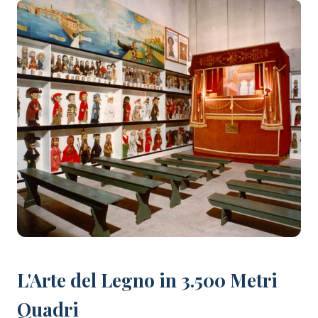
+24 foto
L'Arte del Legno in 3.500 Metri
Quadri