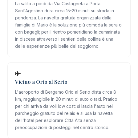
La salita a piedi da Via Castagneta a Porta
Sant'Agostino dura circa 15-20 minuti su strada in
pendenza. La navetta gratuita organizzata dalla
famiglia di Mario è la soluzione più comoda la sera o
con bagagli; per il rientro pomeridiano la camminata
in discesa attraverso i sentieri della collina è una
delle esperienze più belle del soggiorno.
Vicino a Orio al Serio
L'aeroporto di Bergamo Orio al Serio dista circa 8
km, raggiungibile in 20 minuti di auto o taxi. Pratico
per chi arriva da voli low cost: si lascia l'auto nel
parcheggio gratuito del relais e si usa la navetta
dell'hotel per esplorare Città Alta senza
preoccupazioni di posteggi nel centro storico.