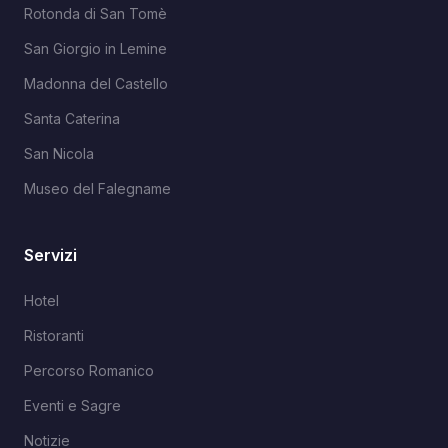
Rotonda di San Tomè
San Giorgio in Lemine
Madonna del Castello
Santa Caterina
San Nicola
Museo del Falegname
Servizi
Hotel
Ristoranti
Percorso Romanico
Eventi e Sagre
Notizie