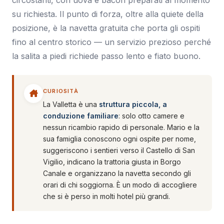
su richiesta. Il punto di forza, oltre alla quiete della
posizione, è la navetta gratuita che porta gli ospiti
fino al centro storico — un servizio prezioso perché
la salita a piedi richiede passo lento e fiato buono.
CURIOSITÀ
La Valletta è una
struttura piccola, a
conduzione familiare
: solo otto camere e
nessun ricambio rapido di personale. Mario e la
sua famiglia conoscono ogni ospite per nome,
suggeriscono i sentieri verso il Castello di San
Vigilio, indicano la trattoria giusta in Borgo
Canale e organizzano la navetta secondo gli
orari di chi soggiorna. È un modo di accogliere
che si è perso in molti hotel più grandi.