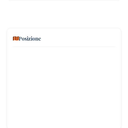
Posizione