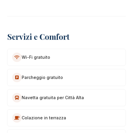
Servizi e Comfort
Wi-Fi gratuito
Parcheggio gratuito
Navetta gratuita per Città Alta
Colazione in terrazza