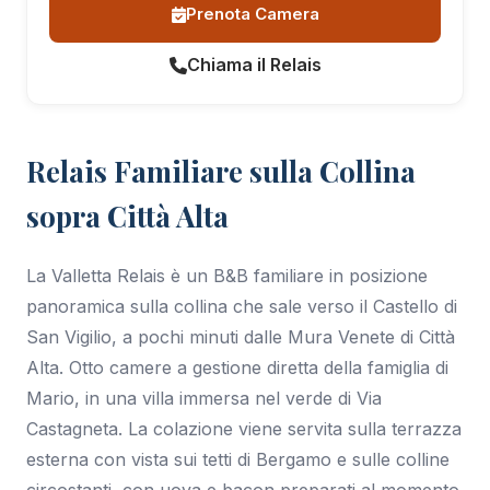
Prenota Camera
Chiama il Relais
Relais Familiare sulla Collina
sopra Città Alta
La Valletta Relais è un B&B familiare in posizione
panoramica sulla collina che sale verso il Castello di
San Vigilio, a pochi minuti dalle Mura Venete di Città
Alta. Otto camere a gestione diretta della famiglia di
Mario, in una villa immersa nel verde di Via
Castagneta. La colazione viene servita sulla terrazza
esterna con vista sui tetti di Bergamo e sulle colline
circostanti, con uova e bacon preparati al momento