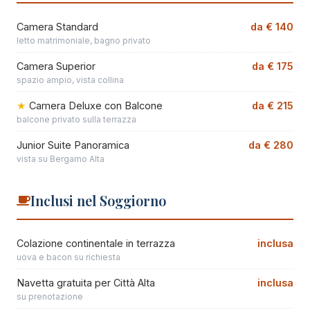
Camera Standard
da € 140
letto matrimoniale, bagno privato
Camera Superior
da € 175
spazio ampio, vista collina
Camera Deluxe con Balcone
da € 215
balcone privato sulla terrazza
Junior Suite Panoramica
da € 280
vista su Bergamo Alta
Inclusi nel Soggiorno
Colazione continentale in terrazza
inclusa
uova e bacon su richiesta
Navetta gratuita per Città Alta
inclusa
su prenotazione