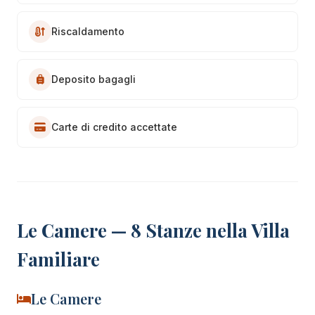
Riscaldamento
Deposito bagagli
Carte di credito accettate
Le Camere — 8 Stanze nella Villa
Familiare
Le Camere