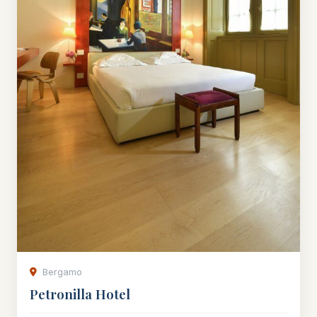
Bergamo
Petronilla Hotel