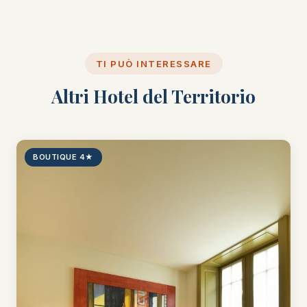
TI PUÒ INTERESSARE
Altri Hotel del Territorio
BOUTIQUE 4★