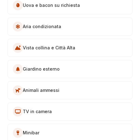
Uova e bacon su richiesta
Aria condizionata
Vista collina e Città Alta
Giardino esterno
Animali ammessi
TV in camera
Minibar