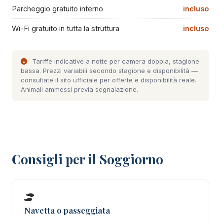
Parcheggio gratuito interno
incluso
Wi-Fi gratuito in tutta la struttura
incluso
Tariffe indicative a notte per camera doppia, stagione
bassa. Prezzi variabili secondo stagione e disponibilità —
consultate il
sito ufficiale
per offerte e disponibilità reale.
Animali ammessi previa segnalazione.
Consigli per il Soggiorno
Navetta o passeggiata