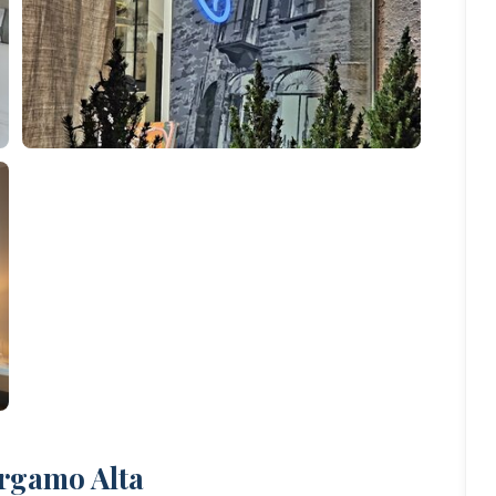
ergamo Alta