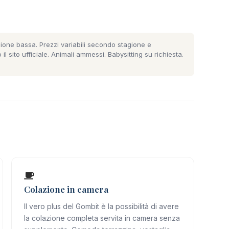
ione bassa. Prezzi variabili secondo stagione e
 il
sito ufficiale
. Animali ammessi. Babysitting su richiesta.
Colazione in camera
Il vero plus del Gombit è la possibilità di avere
la colazione completa servita in camera senza