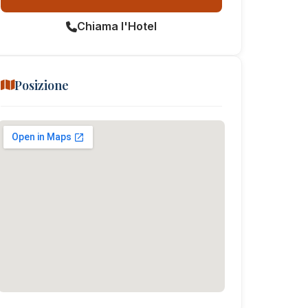
Chiama l'Hotel
Posizione