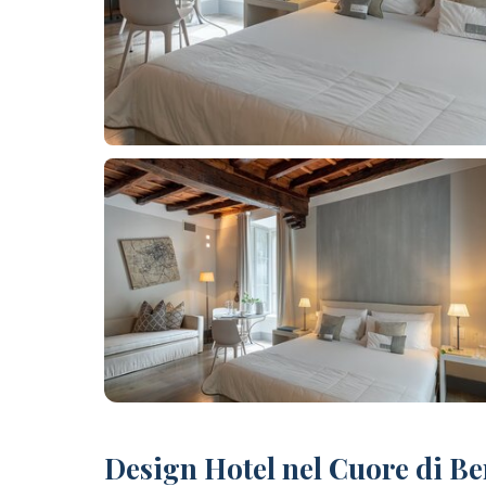
+60 foto
Design Hotel nel Cuore di B