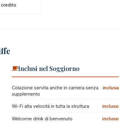
 credito
ffe
Inclusi nel Soggiorno
Colazione servita anche in camera senza
inclusa
supplemento
Wi-Fi alta velocità in tutta la struttura
incluso
Welcome drink di benvenuto
incluso