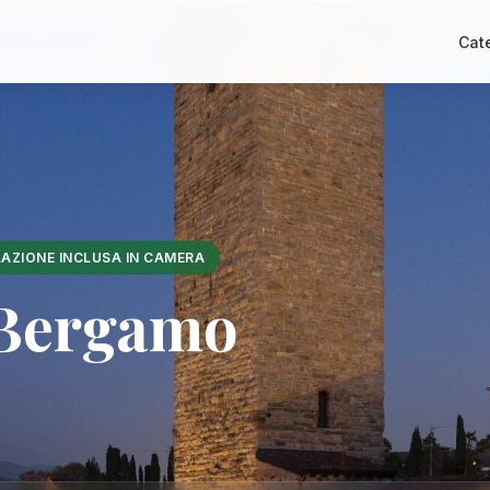
Cat
AZIONE INCLUSA IN CAMERA
 Bergamo