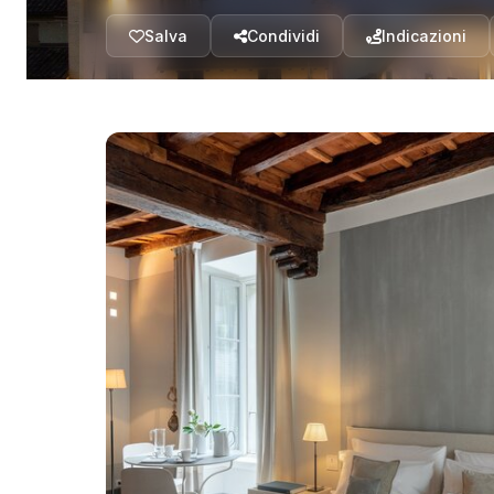
Salva
Condividi
Indicazioni