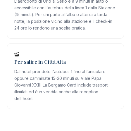
L'aeroporto di Orio al Serio è a 9 minuti in auto o
accessibile con l'autobus della linea 1 dalla Stazione
(15 minuti). Per chi parte all'alba o atterra a tarda
notte, la posizione vicino alla stazione e il check-in
24 ore lo rendono una scelta pratica.
Per salire in Città Alta
Dal hotel prendete l'autobus 1 fino al funicolare
oppure camminate 15-20 minuti su Viale Papa
Giovanni XXIII. La Bergamo Card include trasporti
illimitati ed è in vendita anche alla reception
dell'hotel.