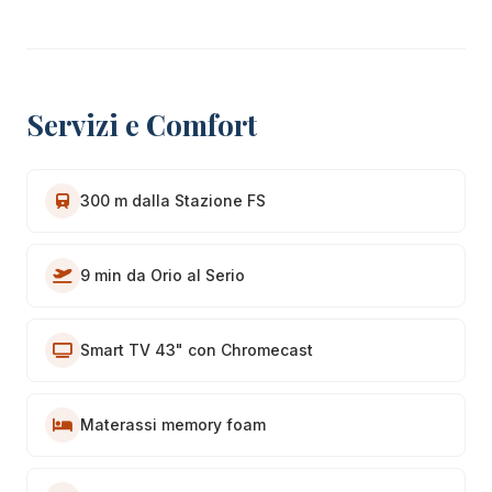
Servizi e Comfort
300 m dalla Stazione FS
9 min da Orio al Serio
Smart TV 43" con Chromecast
Materassi memory foam