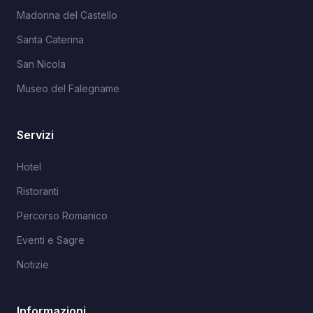
Madonna del Castello
Santa Caterina
San Nicola
Museo del Falegname
Servizi
Hotel
Ristoranti
Percorso Romanico
Eventi e Sagre
Notizie
Informazioni