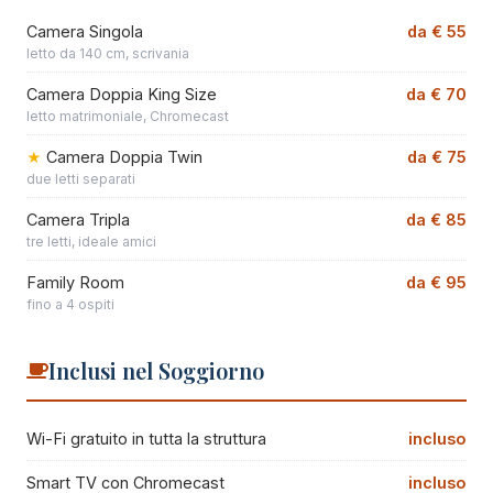
Camera Singola
da € 55
letto da 140 cm, scrivania
Camera Doppia King Size
da € 70
letto matrimoniale, Chromecast
Camera Doppia Twin
da € 75
due letti separati
Camera Tripla
da € 85
tre letti, ideale amici
Family Room
da € 95
fino a 4 ospiti
Inclusi nel Soggiorno
Wi-Fi gratuito in tutta la struttura
incluso
Smart TV con Chromecast
incluso