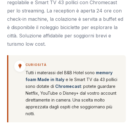
regolabile e Smart TV 43 pollici con Chromecast
per lo streaming. La reception è aperta 24 ore con
check-in machine, la colazione è servita a buffet ed
è disponibile il noleggio biciclette per esplorare la
città. Soluzione affidabile per soggiorni brevi e
turismo low cost.
CURIOSITÀ
Tutti i materassi del B&B Hotel sono
memory
foam Made in Italy
e le Smart TV da 43 pollici
sono dotate di
Chromecast
: potete guardare
Netflix, YouTube o Disney+ dal vostro account
direttamente in camera. Una scelta molto
apprezzata dagli ospiti che soggiornano più
notti.