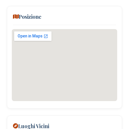
Posizione
Luoghi Vicini