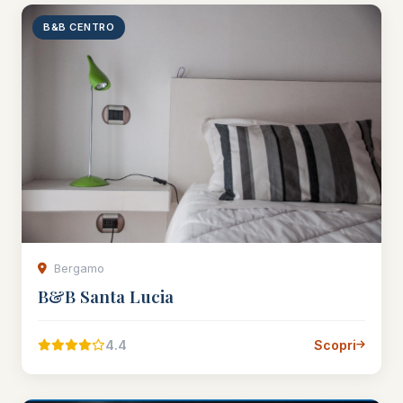
B&B CENTRO
Bergamo
B&B Santa Lucia
4.4
Scopri