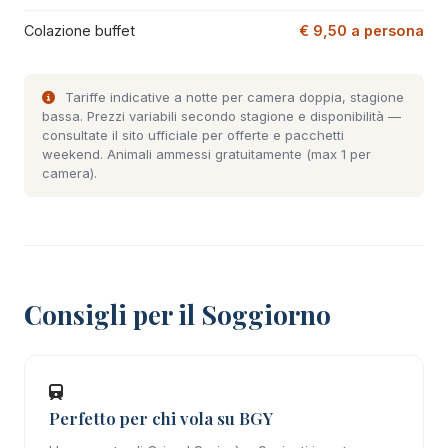
Colazione buffet
€ 9,50 a persona
Tariffe indicative a notte per camera doppia, stagione
bassa. Prezzi variabili secondo stagione e disponibilità —
consultate il
sito ufficiale
per offerte e pacchetti
weekend. Animali ammessi gratuitamente (max 1 per
camera).
Consigli per il Soggiorno
Perfetto per chi vola su BGY