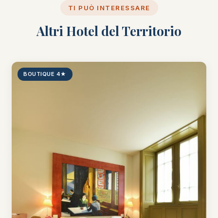
TI PUÒ INTERESSARE
Altri Hotel del Territorio
BOUTIQUE 4★