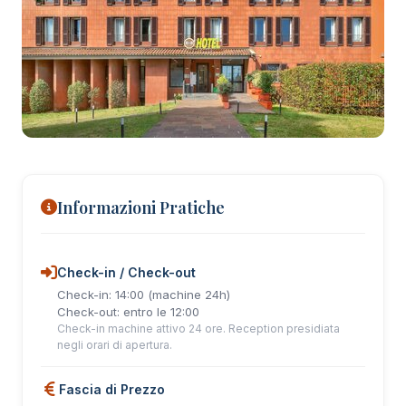
+26 foto
Informazioni Pratiche
Check-in / Check-out
Check-in: 14:00 (machine 24h)
Check-out: entro le 12:00
Check-in machine attivo 24 ore. Reception presidiata
negli orari di apertura.
Fascia di Prezzo