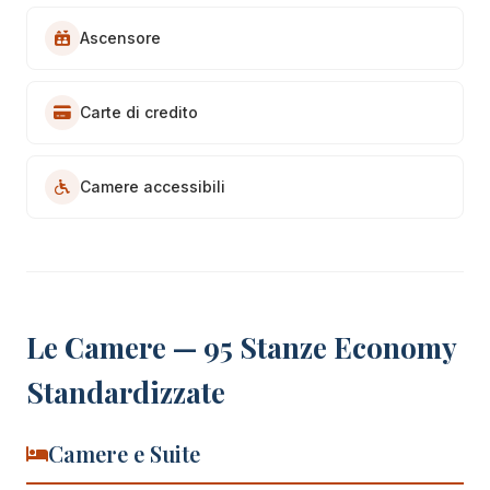
Ascensore
Carte di credito
Camere accessibili
Le Camere — 95 Stanze Economy
Standardizzate
Camere e Suite