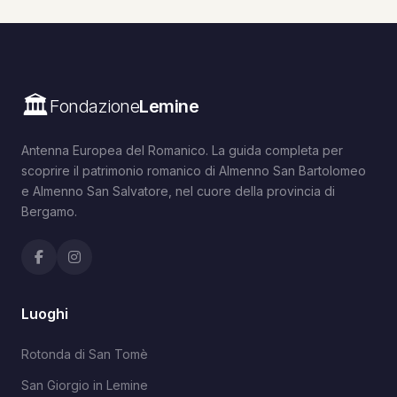
🏛️
Fondazione
Lemine
Antenna Europea del Romanico. La guida completa per
scoprire il patrimonio romanico di Almenno San Bartolomeo
e Almenno San Salvatore, nel cuore della provincia di
Bergamo.
Luoghi
Rotonda di San Tomè
San Giorgio in Lemine