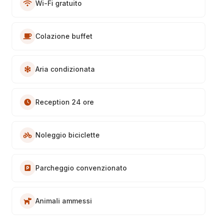
Wi-Fi gratuito
Colazione buffet
Aria condizionata
Reception 24 ore
Noleggio biciclette
Parcheggio convenzionato
Animali ammessi