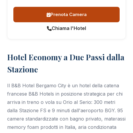
Prenota Camera
Chiama l'Hotel
Hotel Economy a Due Passi dalla
Stazione
Il B&B Hotel Bergamo City è un hotel della catena
francese B&B Hotels in posizione strategica per chi
arriva in treno o vola su Orio al Serio: 300 metri
dalla Stazione FS e 9 minuti dall'aeroporto BGY. 95
camere standardizzate con bagno privato, materassi
memory foam prodotti in Italia, aria condizionata