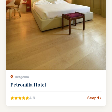
Bergamo
Petronilla Hotel
4.9
Scopri