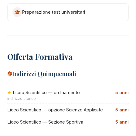
Preparazione test universitari
Offerta Formativa
Indirizzi Quinquennali
Liceo Scientifico — ordinamento
5 anni
indirizzo storico
Liceo Scientifico — opzione Scienze Applicate
5 anni
Liceo Scientifico — Sezione Sportiva
5 anni