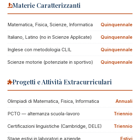
Materie Caratterizzanti
Matematica, Fisica, Scienze, Informatica
Quinquennale
Italiano, Latino (no in Scienze Applicate)
Quinquennale
Inglese con metodologia CLIL
Quinquennale
Scienze motorie (potenziate in sportivo)
Quinquennale
Progetti e Attività Extracurriculari
Olimpiadi di Matematica, Fisica, Informatica
Annuali
PCTO — alternanza scuola-lavoro
Triennio
Certificazioni linguistiche (Cambridge, DELE)
Triennio
Stage estivi in laboratori e aziende
Estivi