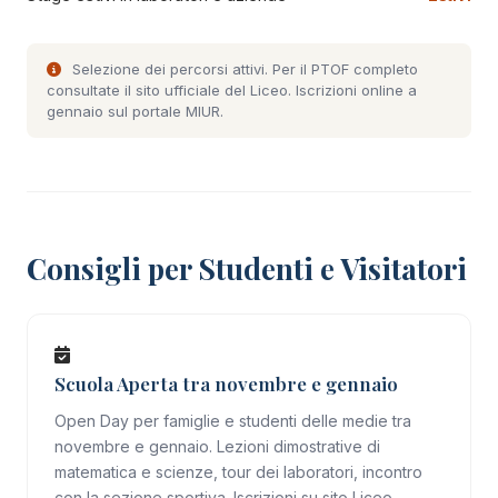
Selezione dei percorsi attivi. Per il PTOF completo
consultate il
sito ufficiale del Liceo
. Iscrizioni online a
gennaio sul portale MIUR.
Consigli per Studenti e Visitatori
Scuola Aperta tra novembre e gennaio
Open Day per famiglie e studenti delle medie tra
novembre e gennaio. Lezioni dimostrative di
matematica e scienze, tour dei laboratori, incontro
con la sezione sportiva. Iscrizioni su sito Liceo.