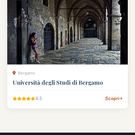
Bergamo
Università degli Studi di Bergamo
4.5
Scopri