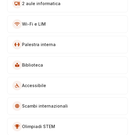
2 aule informatica
Wi-Fi e LIM
Palestra interna
Biblioteca
Accessibile
Scambi internazionali
Olimpiadi STEM