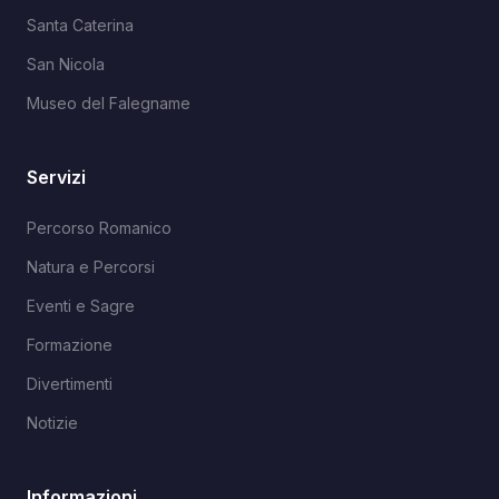
Santa Caterina
San Nicola
Museo del Falegname
Servizi
Percorso Romanico
Natura e Percorsi
Eventi e Sagre
Formazione
Divertimenti
Notizie
Informazioni