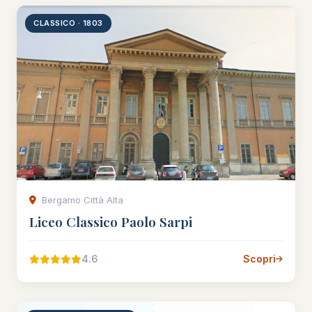
CLASSICO · 1803
Bergamo Città Alta
Liceo Classico Paolo Sarpi
4.6
Scopri