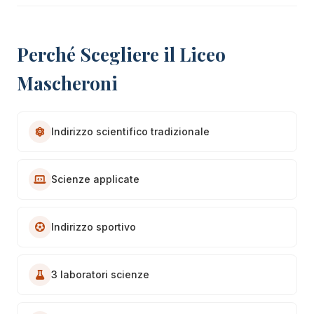
Perché Scegliere il Liceo
Mascheroni
Indirizzo scientifico tradizionale
Scienze applicate
Indirizzo sportivo
3 laboratori scienze