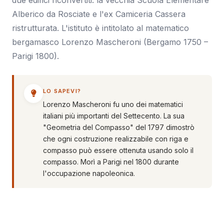
Alberico da Rosciate e l'ex Camiceria Cassera
ristrutturata. L'istituto è intitolato al matematico
bergamasco Lorenzo Mascheroni (Bergamo 1750 –
Parigi 1800).
LO SAPEVI?
Lorenzo Mascheroni fu uno dei matematici
italiani più importanti del Settecento. La sua
"Geometria del Compasso" del 1797 dimostrò
che ogni costruzione realizzabile con riga e
compasso può essere ottenuta usando solo il
compasso. Morì a Parigi nel 1800 durante
l'occupazione napoleonica.