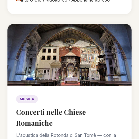
MUSICA
Concerti nelle Chiese
Romaniche
L'acustica della
Rotonda di San Tomè
— con la