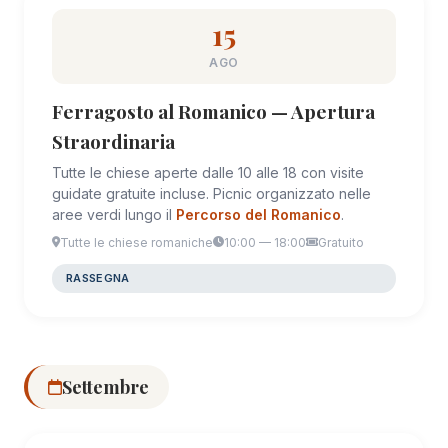
15
AGO
Ferragosto al Romanico — Apertura
Straordinaria
Tutte le chiese aperte dalle 10 alle 18 con visite
guidate gratuite incluse. Picnic organizzato nelle
aree verdi lungo il
Percorso del Romanico
.
Tutte le chiese romaniche
10:00 — 18:00
Gratuito
RASSEGNA
Settembre