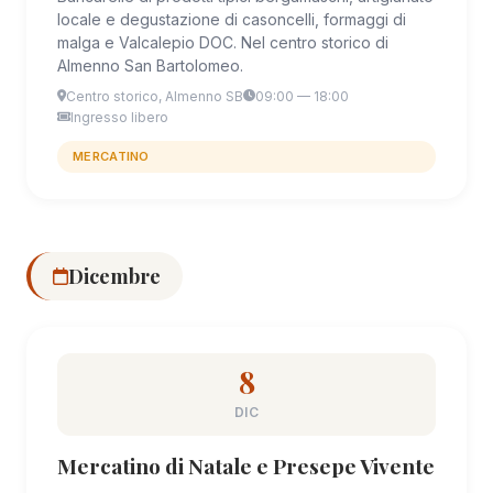
locale e degustazione di casoncelli, formaggi di
malga e Valcalepio DOC. Nel centro storico di
Almenno San Bartolomeo.
Centro storico, Almenno SB
09:00 — 18:00
Ingresso libero
MERCATINO
Dicembre
8
DIC
Mercatino di Natale e Presepe Vivente