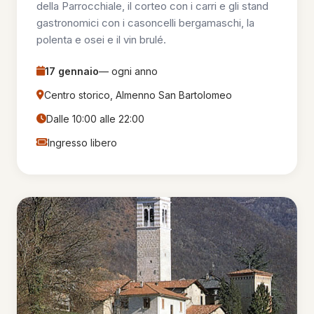
della Parrocchiale, il corteo con i carri e gli stand
gastronomici con i casoncelli bergamaschi, la
polenta e osei e il vin brulé.
17 gennaio
— ogni anno
Centro storico, Almenno San Bartolomeo
Dalle 10:00 alle 22:00
Ingresso libero