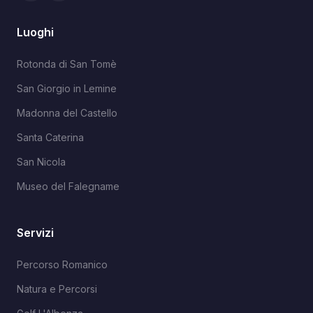
Luoghi
Rotonda di San Tomè
San Giorgio in Lemine
Madonna del Castello
Santa Caterina
San Nicola
Museo del Falegname
Servizi
Percorso Romanico
Natura e Percorsi