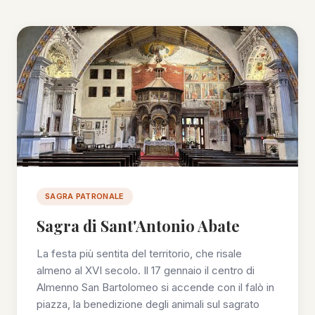
SAGRA PATRONALE
Sagra di Sant'Antonio Abate
La festa più sentita del territorio, che risale
almeno al XVI secolo. Il 17 gennaio il centro di
Almenno San Bartolomeo si accende con il falò in
piazza, la benedizione degli animali sul sagrato