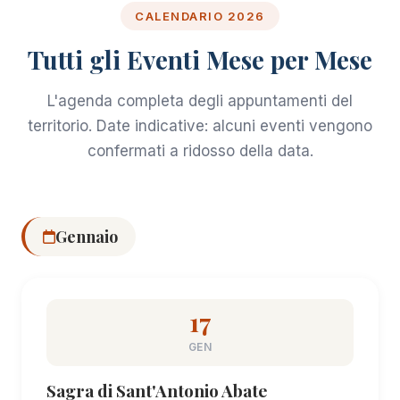
CALENDARIO 2026
Tutti gli Eventi Mese per Mese
L'agenda completa degli appuntamenti del
territorio. Date indicative: alcuni eventi vengono
confermati a ridosso della data.
Gennaio
17
GEN
Sagra di Sant'Antonio Abate