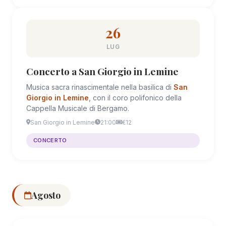
26
LUG
Concerto a San Giorgio in Lemine
Musica sacra rinascimentale nella basilica di
San
Giorgio in Lemine
, con il coro polifonico della
Cappella Musicale di Bergamo.
San Giorgio in Lemine
21:00
€12
CONCERTO
Agosto