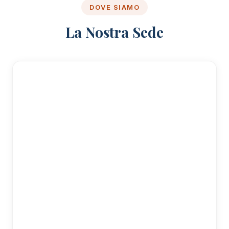
DOVE SIAMO
La Nostra Sede