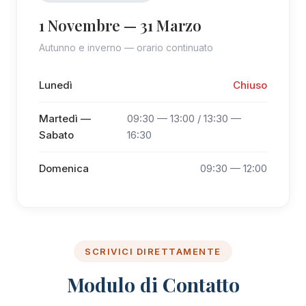
1 Novembre — 31 Marzo
Autunno e inverno — orario continuato
Lunedì
Chiuso
Martedì —
09:30 — 13:00 / 13:30 —
Sabato
16:30
Domenica
09:30 — 12:00
SCRIVICI DIRETTAMENTE
Modulo di Contatto