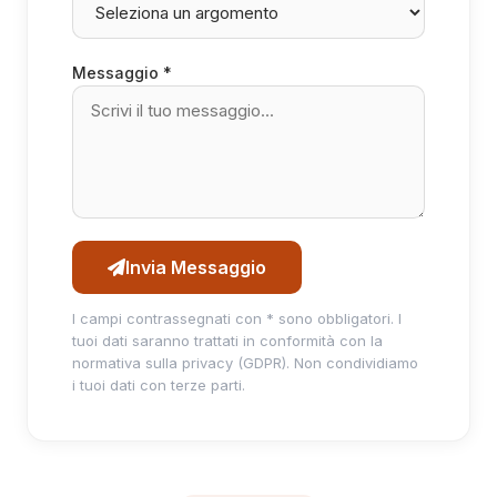
Messaggio *
Invia Messaggio
I campi contrassegnati con * sono obbligatori. I
tuoi dati saranno trattati in conformità con la
normativa sulla privacy (GDPR). Non condividiamo
i tuoi dati con terze parti.