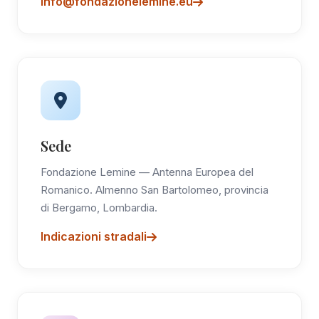
info@fondazionelemine.eu
Sede
Fondazione Lemine — Antenna Europea del
Romanico. Almenno San Bartolomeo, provincia
di Bergamo, Lombardia.
Indicazioni stradali