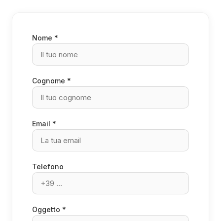
Nome *
Cognome *
Email *
Telefono
Oggetto *