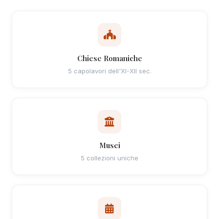
Chiese Romaniche
5 capolavori dell'XI-XII sec.
Musei
5 collezioni uniche