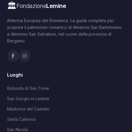
🏛️
Fondazione
Lemine
Antenna Europea del Romanico. La guida completa per
scoprire il patrimonio romanico di Almenno San Bartolomeo
e Almenno San Salvatore, nel cuore della provincia di
Bergamo.
Luoghi
Rotonda di San Tomè
San Giorgio in Lemine
Madonna del Castello
Santa Caterina
San Nicola