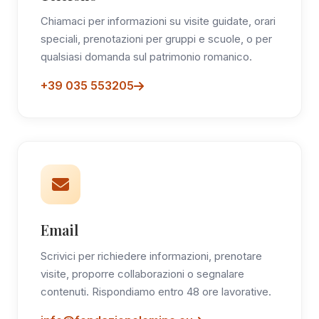
Chiamaci per informazioni su visite guidate, orari
speciali, prenotazioni per gruppi e scuole, o per
qualsiasi domanda sul patrimonio romanico.
+39 035 553205
Email
Scrivici per richiedere informazioni, prenotare
visite, proporre collaborazioni o segnalare
contenuti. Rispondiamo entro 48 ore lavorative.