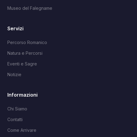
Museo del Falegname
Servizi
Percorso Romanico
Natura e Percorsi
Eventi e Sagre
Notizie
Informazioni
Chi Siamo
Contatti
Come Arrivare