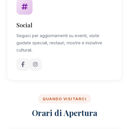
Social
Seguici per aggiornamenti su eventi, visite
guidate speciali, restauri, mostre e iniziative
culturali.
QUANDO VISITARCI
Orari di Apertura