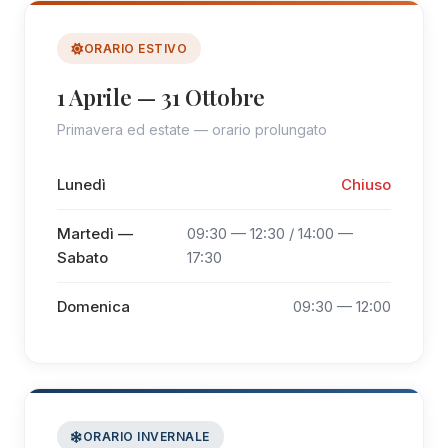
ORARIO ESTIVO
1 Aprile — 31 Ottobre
Primavera ed estate — orario prolungato
Lunedì
Chiuso
Martedì —
09:30 — 12:30 / 14:00 —
Sabato
17:30
Domenica
09:30 — 12:00
ORARIO INVERNALE