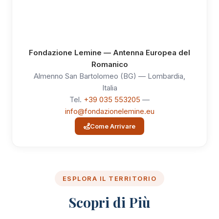
Fondazione Lemine — Antenna Europea del
Romanico
Almenno San Bartolomeo (BG) — Lombardia,
Italia
Tel.
+39 035 553205
—
info@fondazionelemine.eu
Come Arrivare
ESPLORA IL TERRITORIO
Scopri di Più