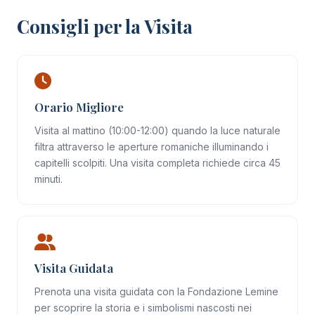
Consigli per la Visita
Orario Migliore
Visita al mattino (10:00-12:00) quando la luce naturale
filtra attraverso le aperture romaniche illuminando i
capitelli scolpiti. Una visita completa richiede circa 45
minuti.
Visita Guidata
Prenota una visita guidata con la Fondazione Lemine
per scoprire la storia e i simbolismi nascosti nei