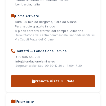
Lombardia, Italia
Come Arrivare
Auto: 20 min da Bergamo, 1 ora da Milano
Parcheggio gratuito in loco
A piedi: percorsi sterrati dai campi di Almenno
Dalla rotatoria del centro commerciale, seconda uscita su
Via Caduti Forze dell'Ordine.
Contatti — Fondazione Lemine
+39 035 553205
info@fondazionelemine.eu
Segreteria: Mar-Sab, 09:30-12:30 e 14:00-17:30
Prenota Visita Guidata
Posizione