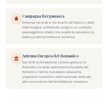
Campagna Bergamasca
Immersa nei prati e nei boschi all'imbocco della
Valle Imagna, la Rotonda sorge in un contesto
paesaggistico intatto che esalta la sobrietà e la
bellezza dell'architettura romanica.
Antenna Europea del Romanico
Dal 2018 la Fondazione Lemine gestisce la
Rotonda e la sede dell'Antenna Europea del
Romanico nell'ex monastero adiacente,
organismo scientifico internazionale dedicato
alla conoscenza dell'architettura romanica.