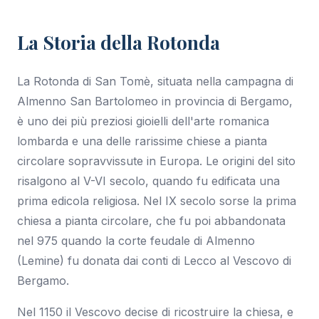
+18 foto
La Storia della Rotonda
La Rotonda di San Tomè, situata nella campagna di
Almenno San Bartolomeo in provincia di Bergamo,
è uno dei più preziosi gioielli dell'arte romanica
lombarda e una delle rarissime chiese a pianta
circolare sopravvissute in Europa. Le origini del sito
risalgono al V-VI secolo, quando fu edificata una
prima edicola religiosa. Nel IX secolo sorse la prima
chiesa a pianta circolare, che fu poi abbandonata
nel 975 quando la corte feudale di Almenno
(Lemine) fu donata dai conti di Lecco al Vescovo di
Bergamo.
Nel 1150 il Vescovo decise di ricostruire la chiesa, e