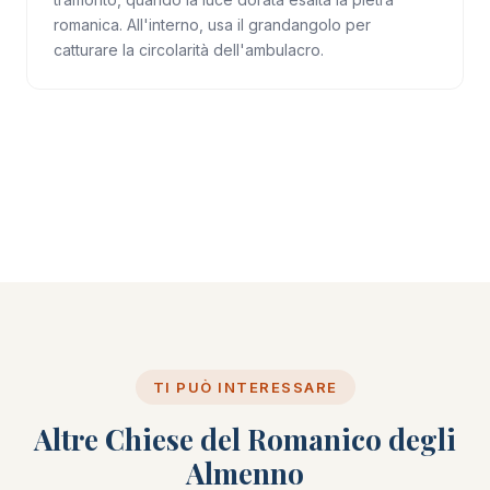
romanica. All'interno, usa il grandangolo per
catturare la circolarità dell'ambulacro.
TI PUÒ INTERESSARE
Altre Chiese del Romanico degli
Almenno