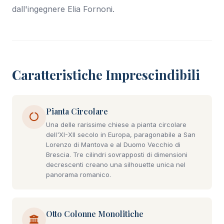
dall'ingegnere Elia Fornoni.
Caratteristiche Imprescindibili
Pianta Circolare
Una delle rarissime chiese a pianta circolare
dell'XI-XII secolo in Europa, paragonabile a San
Lorenzo di Mantova e al Duomo Vecchio di
Brescia. Tre cilindri sovrapposti di dimensioni
decrescenti creano una silhouette unica nel
panorama romanico.
Otto Colonne Monolitiche