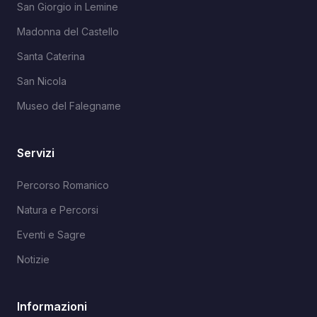
San Giorgio in Lemine
Madonna del Castello
Santa Caterina
San Nicola
Museo del Falegname
Servizi
Percorso Romanico
Natura e Percorsi
Eventi e Sagre
Notizie
Informazioni