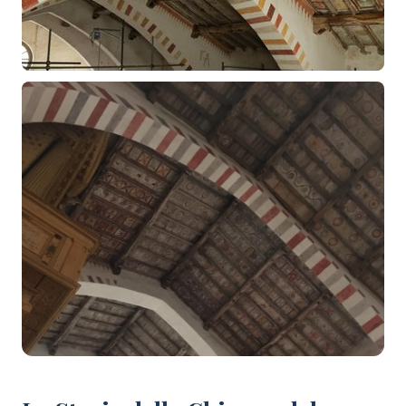
+16 foto