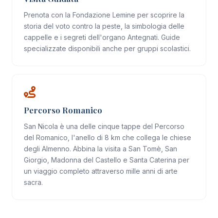
Prenota con la Fondazione Lemine per scoprire la
storia del voto contro la peste, la simbologia delle
cappelle e i segreti dell'organo Antegnati. Guide
specializzate disponibili anche per gruppi scolastici.
Percorso Romanico
San Nicola è una delle cinque tappe del
Percorso
del Romanico
, l'anello di 8 km che collega le chiese
degli Almenno. Abbina la visita a San Tomè, San
Giorgio, Madonna del Castello e Santa Caterina per
un viaggio completo attraverso mille anni di arte
sacra.