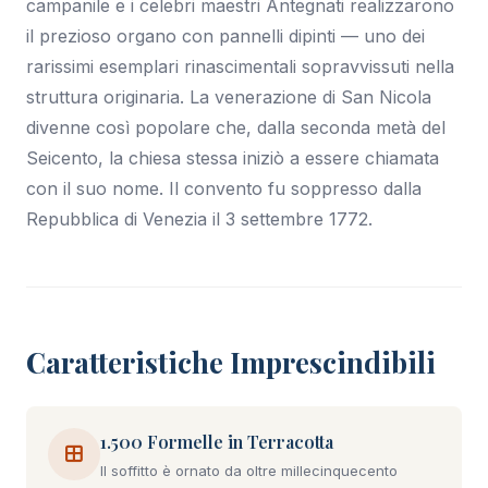
campanile e i celebri maestri Antegnati realizzarono
il prezioso organo con pannelli dipinti — uno dei
rarissimi esemplari rinascimentali sopravvissuti nella
struttura originaria. La venerazione di San Nicola
divenne così popolare che, dalla seconda metà del
Seicento, la chiesa stessa iniziò a essere chiamata
con il suo nome. Il convento fu soppresso dalla
Repubblica di Venezia il 3 settembre 1772.
Caratteristiche Imprescindibili
1.500 Formelle in Terracotta
Il soffitto è ornato da oltre millecinquecento