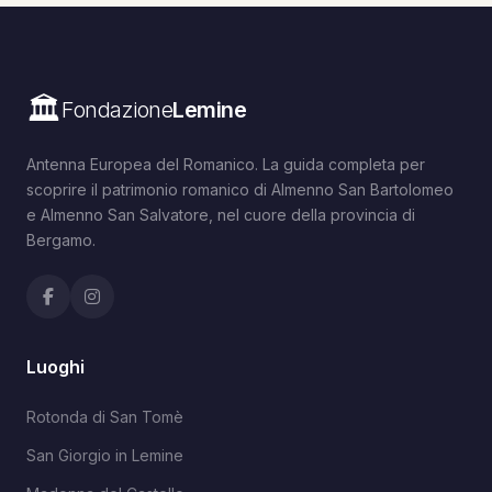
🏛️
Fondazione
Lemine
Antenna Europea del Romanico. La guida completa per
scoprire il patrimonio romanico di Almenno San Bartolomeo
e Almenno San Salvatore, nel cuore della provincia di
Bergamo.
Luoghi
Rotonda di San Tomè
San Giorgio in Lemine