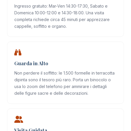
Ingresso gratuito: Mar-Ven 14:30-17:30, Sabato e
Domenica 10:00-12:00 e 14:30-18:00. Una visita
completa richiede circa 45 minuti per apprezzare
cappelle, soffitto e organo.
Guarda in Alto
Non perdere il soffitto: le 1.500 formelle in terracotta
dipinta sono il tesoro più raro. Porta un binocolo o
usa lo zoom del telefono per ammirare i dettagli
delle figure sacre e delle decorazioni.
Visita Guidata