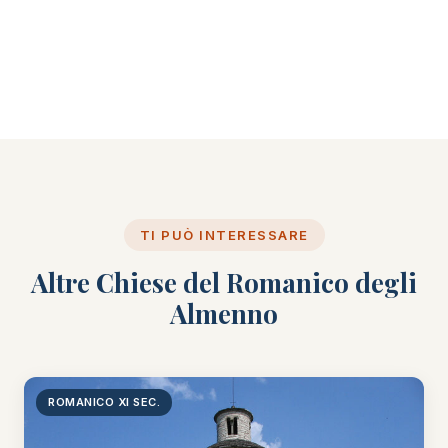
TI PUÒ INTERESSARE
Altre Chiese del Romanico degli
Almenno
ROMANICO XI SEC.