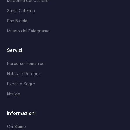
Madonna del Castello
Santa Caterina
San Nicola
Museo del Falegname
Servizi
Percorso Romanico
Natura e Percorsi
Eventi e Sagre
Notizie
Informazioni
Chi Siamo