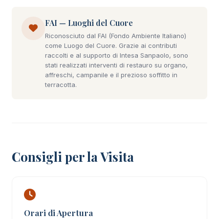
FAI — Luoghi del Cuore
Riconosciuto dal FAI (Fondo Ambiente Italiano)
come Luogo del Cuore. Grazie ai contributi
raccolti e al supporto di Intesa Sanpaolo, sono
stati realizzati interventi di restauro su organo,
affreschi, campanile e il prezioso soffitto in
terracotta.
Consigli per la Visita
Orari di Apertura