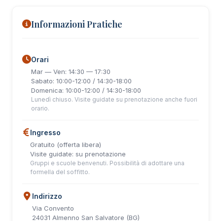
Informazioni Pratiche
Orari
Mar — Ven: 14:30 — 17:30
Sabato: 10:00-12:00 / 14:30-18:00
Domenica: 10:00-12:00 / 14:30-18:00
Lunedì chiuso. Visite guidate su prenotazione anche fuori
orario.
Ingresso
Gratuito (offerta libera)
Visite guidate: su prenotazione
Gruppi e scuole benvenuti. Possibilità di adottare una
formella del soffitto.
Indirizzo
Via Convento
24031 Almenno San Salvatore (BG)