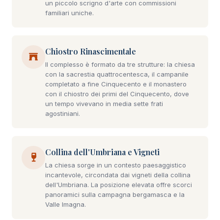
un piccolo scrigno d'arte con commissioni
familiari uniche.
Chiostro Rinascimentale
Il complesso è formato da tre strutture: la chiesa
con la sacrestia quattrocentesca, il campanile
completato a fine Cinquecento e il monastero
con il chiostro dei primi del Cinquecento, dove
un tempo vivevano in media sette frati
agostiniani.
Collina dell'Umbriana e Vigneti
La chiesa sorge in un contesto paesaggistico
incantevole, circondata dai vigneti della collina
dell'Umbriana. La posizione elevata offre scorci
panoramici sulla campagna bergamasca e la
Valle Imagna.