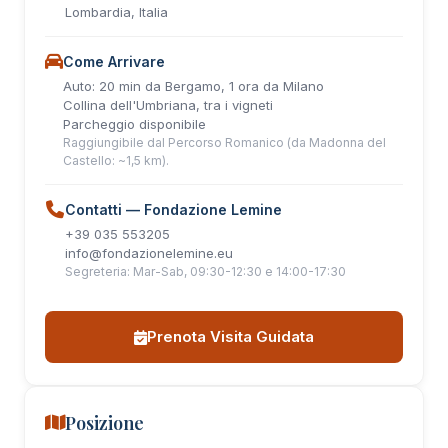
Lombardia, Italia
Come Arrivare
Auto: 20 min da Bergamo, 1 ora da Milano
Collina dell'Umbriana, tra i vigneti
Parcheggio disponibile
Raggiungibile dal Percorso Romanico (da Madonna del
Castello: ~1,5 km).
Contatti — Fondazione Lemine
+39 035 553205
info@fondazionelemine.eu
Segreteria: Mar-Sab, 09:30-12:30 e 14:00-17:30
Prenota Visita Guidata
Posizione