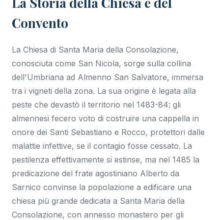
La Storia della Chiesa e del
Convento
La Chiesa di Santa Maria della Consolazione,
conosciuta come San Nicola, sorge sulla collina
dell'Umbriana ad Almenno San Salvatore, immersa
tra i vigneti della zona. La sua origine è legata alla
peste che devastò il territorio nel 1483-84: gli
almennesi fecero voto di costruire una cappella in
onore dei Santi Sebastiano e Rocco, protettori dalle
malattie infettive, se il contagio fosse cessato. La
pestilenza effettivamente si estinse, ma nel 1485 la
predicazione del frate agostiniano Alberto da
Sarnico convinse la popolazione a edificare una
chiesa più grande dedicata a Santa Maria della
Consolazione, con annesso monastero per gli